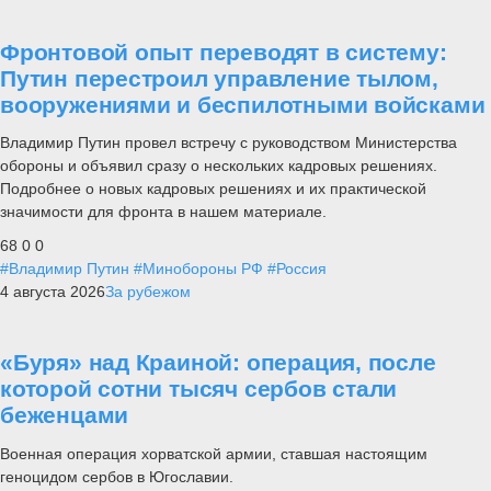
Фронтовой опыт переводят в систему:
Путин перестроил управление тылом,
вооружениями и беспилотными войсками
Владимир Путин провел встречу с руководством Министерства
обороны и объявил сразу о нескольких кадровых решениях.
Подробнее о новых кадровых решениях и их практической
значимости для фронта в нашем материале.
68
0
0
#Владимир Путин
#Минобороны РФ
#Россия
4 августа 2026
За рубежом
«Буря» над Краиной: операция, после
которой сотни тысяч сербов стали
беженцами
Военная операция хорватской армии, ставшая настоящим
геноцидом сербов в Югославии.