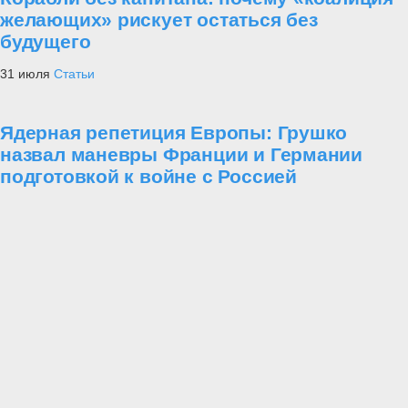
желающих» рискует остаться без
будущего
31 июля
Статьи
Ядерная репетиция Европы: Грушко
назвал маневры Франции и Германии
подготовкой к войне с Россией