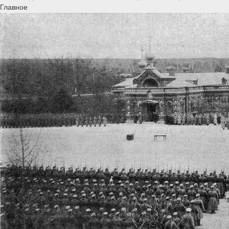
Главное