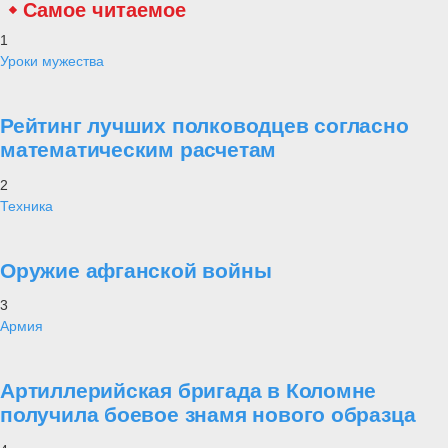
Самое читаемое
1
Уроки мужества
Рейтинг лучших полководцев согласно
математическим расчетам
2
Техника
Оружие афганской войны
3
Армия
Артиллерийская бригада в Коломне
получила боевое знамя нового образца