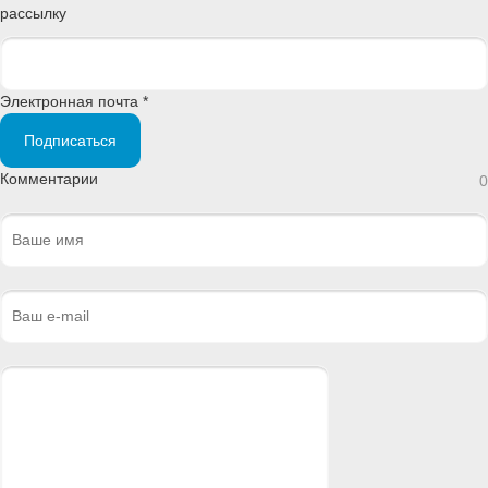
рассылку
Электронная почта *
Подписаться
Комментарии
0