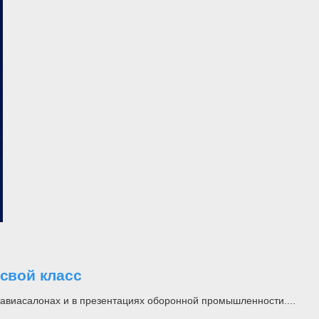
свой класс
а авиасалонах и в презентациях оборонной промышленности....