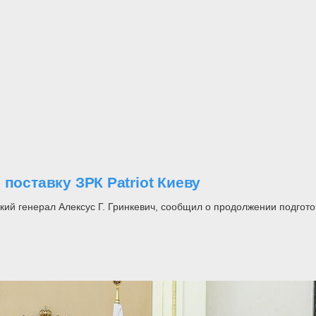
поставку ЗРК Patriot Киеву
генерал Алексус Г. Гринкевич, сообщил о продолжении подготовки