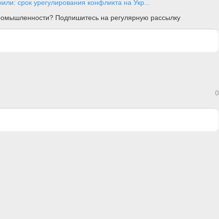
или: срок урегулирования конфликта на Укр...
 промышленности? Подпишитесь на регулярную рассылку
0