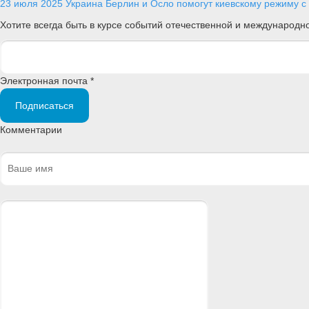
23 июля 2025
Украина
Берлин и Осло помогут киевскому режиму с 
Хотите всегда быть в курсе событий отечественной и международ
Электронная почта *
Подписаться
Комментарии