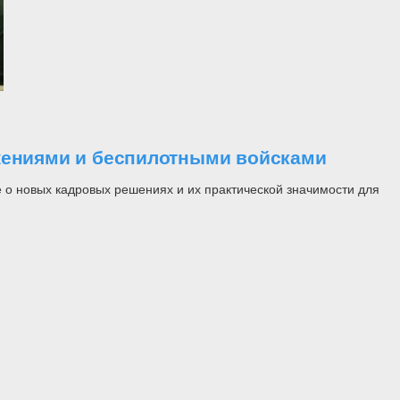
ужениями и беспилотными войсками
 о новых кадровых решениях и их практической значимости для