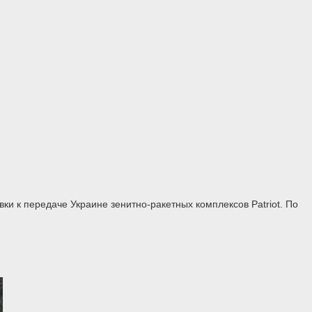
 к передаче Украине зенитно-ракетных комплексов Patriot. По