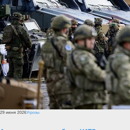
29 июня 2026
Угрозы