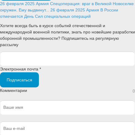
26 февраля 2025
Армия
Спецоперация: враг в Великой Новоселке
окружен. Ему выдвинут...
26 февраля 2025
Армия
В России
отмечается День Сил специальных операций
Хотите всегда быть в курсе событий отечественной и
международной военной политики, знать про новейшие разработки
оборонной промышленности? Подпишитесь на регулярную
рассылку
Электронная почта *
Подписаться
Комментарии
0