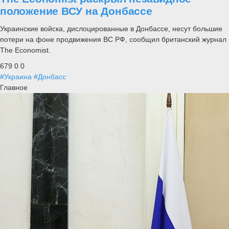
положение ВСУ на Донбассе
Украинские войска, дислоцированные в Донбассе, несут большие
потери на фоне продвижения ВС РФ, сообщил британский журнал
The Economist.
679
0
0
#Украина
#Донбасс
Главное