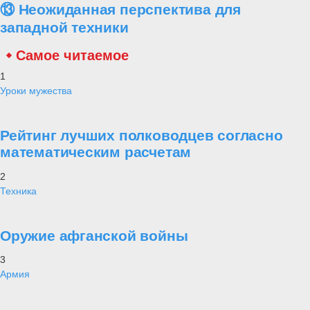
⑬ Неожиданная перспектива для
западной техники
Самое читаемое
1
Уроки мужества
Рейтинг лучших полководцев согласно
математическим расчетам
2
Техника
Оружие афганской войны
3
Армия