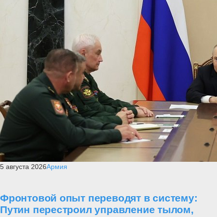
5 августа 2026
Армия
Фронтовой опыт переводят в систему:
Путин перестроил управление тылом,