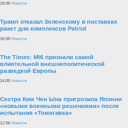
18:00
Новости
Трамп отказал Зеленскому в поставках
ракет для комплексов Patriot
16:00
Новости
The Times: MI6 признали самой
влиятельной внешнеполитической
разведкой Европы
14:00
Новости
Сестра Ким Чен Ына пригрозила Японии
«новыми военными решениями» после
испытания «Томагавка»
12:00
Новости