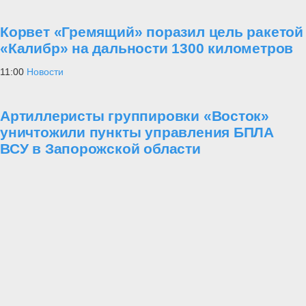
Корвет «Гремящий» поразил цель ракетой
«Калибр» на дальности 1300 километров
11:00
Новости
Артиллеристы группировки «Восток»
уничтожили пункты управления БПЛА
ВСУ в Запорожской области