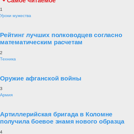
Самое читаемое
1
Уроки мужества
Рейтинг лучших полководцев согласно
математическим расчетам
2
Техника
Оружие афганской войны
3
Армия
Артиллерийская бригада в Коломне
получила боевое знамя нового образца
4