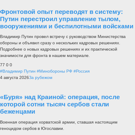
Фронтовой опыт переводят в систему:
Путин перестроил управление тылом,
вооружениями и беспилотными войсками
Владимир Путин провел встречу с руководством Министерства
обороны и объявил сразу о нескольких кадровых решениях.
Подробнее о новых кадровых решениях и их практической
значимости для фронта в нашем материале.
77
0
0
#Владимир Путин
#Минобороны РФ
#Россия
4 августа 2026
За рубежом
«Буря» над Краиной: операция, после
которой сотни тысяч сербов стали
беженцами
Военная операция хорватской армии, ставшая настоящим
геноцидом сербов в Югославии.