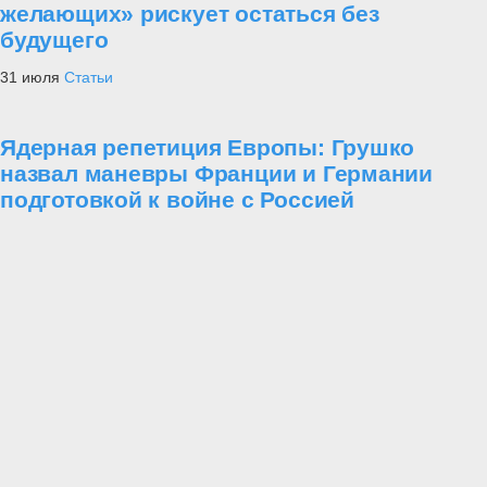
желающих» рискует остаться без
будущего
31 июля
Статьи
Ядерная репетиция Европы: Грушко
назвал маневры Франции и Германии
подготовкой к войне с Россией