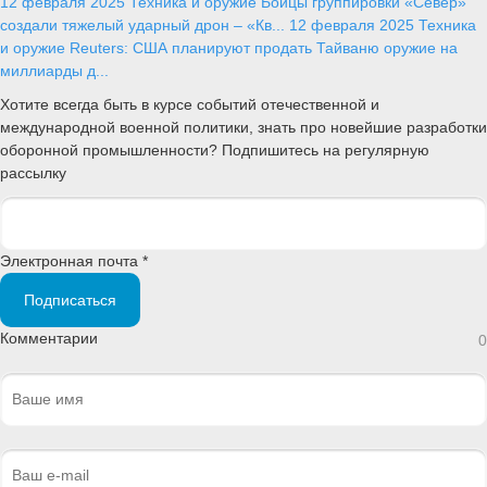
12 февраля 2025
Техника и оружие
Бойцы группировки «Север»
создали тяжелый ударный дрон – «Кв...
12 февраля 2025
Техника
и оружие
Reuters: США планируют продать Тайваню оружие на
миллиарды д...
Хотите всегда быть в курсе событий отечественной и
международной военной политики, знать про новейшие разработки
оборонной промышленности? Подпишитесь на регулярную
рассылку
Электронная почта *
Подписаться
Комментарии
0