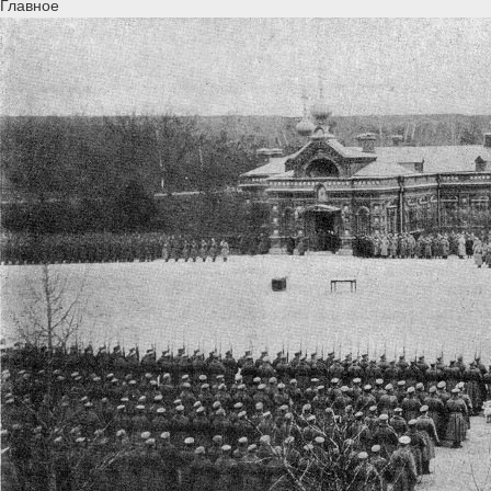
Главное