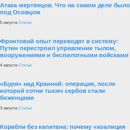
Атака мертвецов. Что на самом деле было
под Осовцом
5 августа
Статьи
Фронтовой опыт переводят в систему:
Путин перестроил управление тылом,
вооружениями и беспилотными войсками
4 августа
Статьи
«Буря» над Краиной: операция, после
которой сотни тысяч сербов стали
беженцами
3 августа
Статьи
Корабли без капитана: почему «коалиция