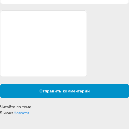
Отправить комментарий
Читайте по теме
5 июня
Новости