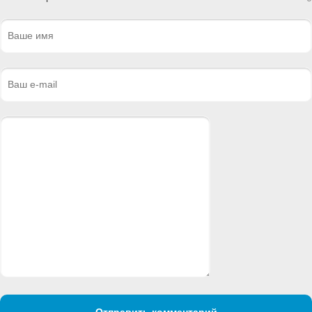
Отправить комментарий