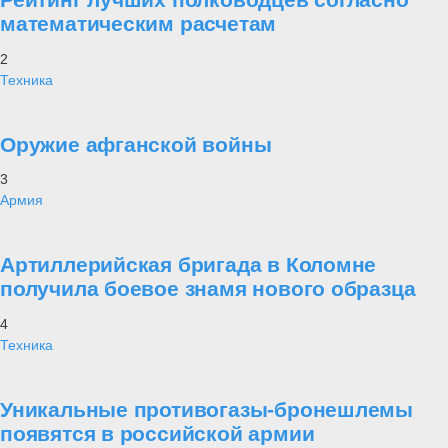
математическим расчетам
2
Техника
Оружие афганской войны
3
Армия
Артиллерийская бригада в Коломне
получила боевое знамя нового образца
4
Техника
Уникальные противогазы-бронешлемы
появятся в российской армии