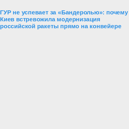
ГУР не успевает за «Бандеролью»: почему
Киев встревожила модернизация
российской ракеты прямо на конвейере