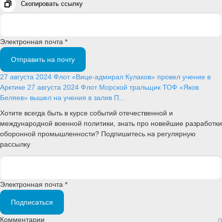
Скопировать ссылку
Электронная почта *
Отправить на почту
27 августа 2024
Флот
«Вице-адмирал Кулаков» провел учение в
Арктике
27 августа 2024
Флот
Морской тральщик ТОФ «Яков
Беляев» вышел на учения в залив П...
Хотите всегда быть в курсе событий отечественной и
международной военной политики, знать про новейшие разработки
оборонной промышленности? Подпишитесь на регулярную
рассылку
Электронная почта *
Подписаться
Комментарии
0