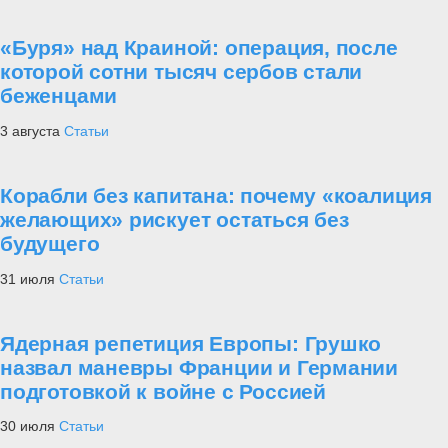
«Буря» над Краиной: операция, после
которой сотни тысяч сербов стали
беженцами
3 августа
Статьи
Корабли без капитана: почему «коалиция
желающих» рискует остаться без
будущего
31 июля
Статьи
Ядерная репетиция Европы: Грушко
назвал маневры Франции и Германии
подготовкой к войне с Россией
30 июля
Статьи