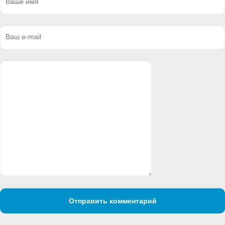
Отправить комментарий