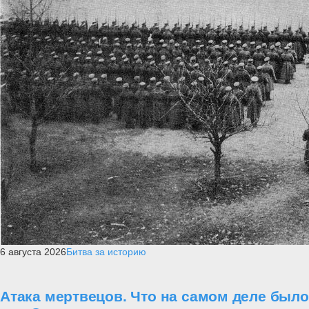
6 августа 2026
Битва за историю
Атака мертвецов. Что на самом деле было