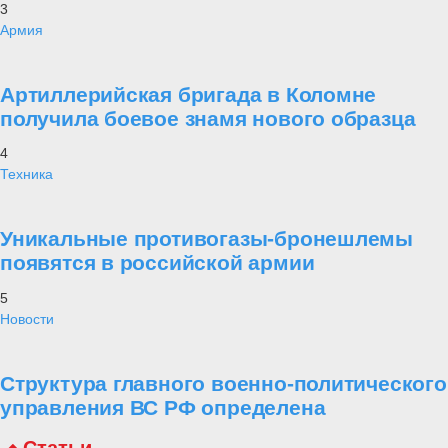
3
Армия
Артиллерийская бригада в Коломне
получила боевое знамя нового образца
4
Техника
Уникальные противогазы-бронешлемы
появятся в российской армии
5
Новости
Структура главного военно-политического
управления ВС РФ определена
Статьи