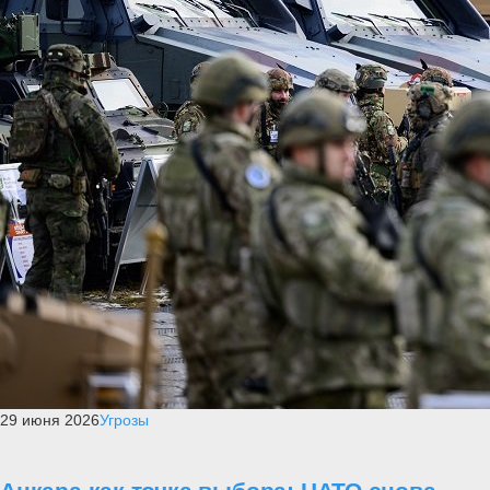
29 июня 2026
Угрозы