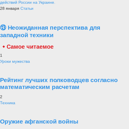
действий России на Украине.
28 января
Статьи
⑬ Неожиданная перспектива для
западной техники
Самое читаемое
1
Уроки мужества
Рейтинг лучших полководцев согласно
математическим расчетам
2
Техника
Оружие афганской войны