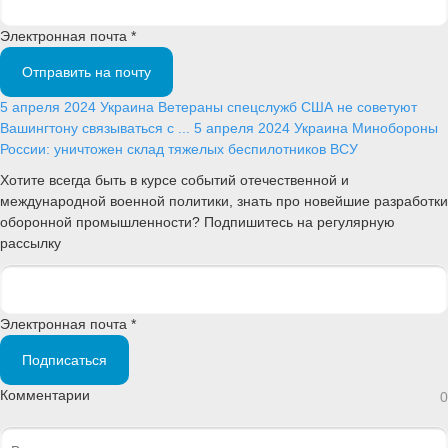
Электронная почта *
Отправить на почту
5 апреля 2024
Украина
Ветераны спецслужб США не советуют
Вашингтону связываться с ...
5 апреля 2024
Украина
Минобороны
России: уничтожен склад тяжелых беспилотников ВСУ
Хотите всегда быть в курсе событий отечественной и
международной военной политики, знать про новейшие разработки
оборонной промышленности? Подпишитесь на регулярную
рассылку
Электронная почта *
Подписаться
Комментарии
0