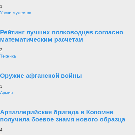
1
Уроки мужества
Рейтинг лучших полководцев согласно
математическим расчетам
2
Техника
Оружие афганской войны
3
Армия
Артиллерийская бригада в Коломне
получила боевое знамя нового образца
4