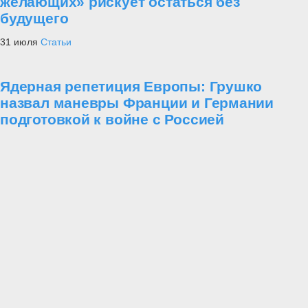
желающих» рискует остаться без
будущего
31 июля
Статьи
Ядерная репетиция Европы: Грушко
назвал маневры Франции и Германии
подготовкой к войне с Россией