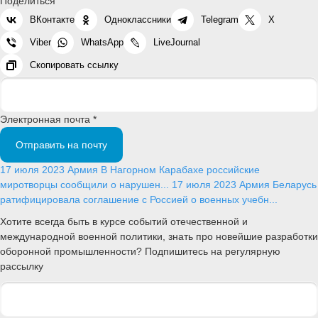
Поделиться
ВКонтакте
Одноклассники
Telegram
X
Viber
WhatsApp
LiveJournal
Скопировать ссылку
Электронная почта *
Отправить на почту
17 июля 2023
Армия
В Нагорном Карабахе российские
миротворцы сообщили о нарушен...
17 июля 2023
Армия
Беларусь
ратифицировала соглашение с Россией о военных учебн...
Хотите всегда быть в курсе событий отечественной и
международной военной политики, знать про новейшие разработки
оборонной промышленности? Подпишитесь на регулярную
рассылку