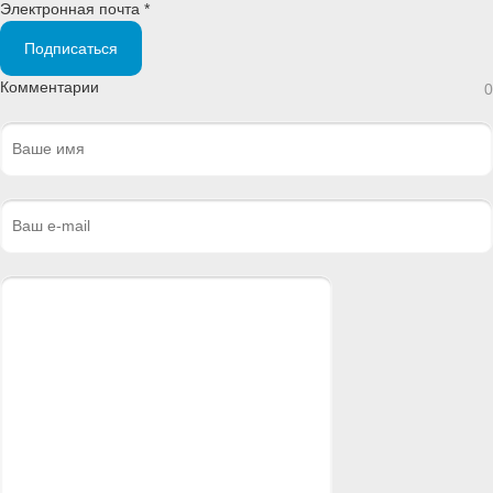
Электронная почта *
Подписаться
Комментарии
0