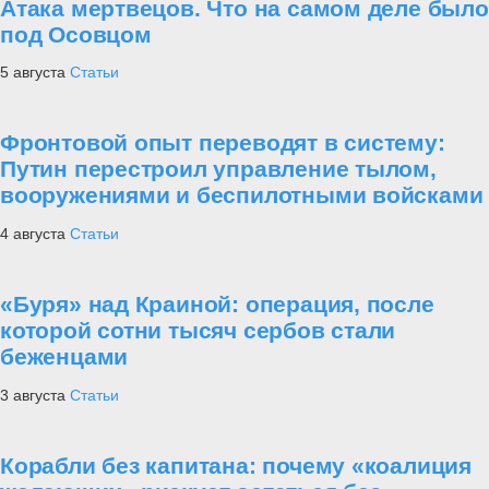
Атака мертвецов. Что на самом деле было
под Осовцом
5 августа
Статьи
Фронтовой опыт переводят в систему:
Путин перестроил управление тылом,
вооружениями и беспилотными войсками
4 августа
Статьи
«Буря» над Краиной: операция, после
которой сотни тысяч сербов стали
беженцами
3 августа
Статьи
Корабли без капитана: почему «коалиция