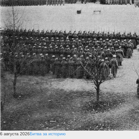
6 августа 2026
Битва за историю