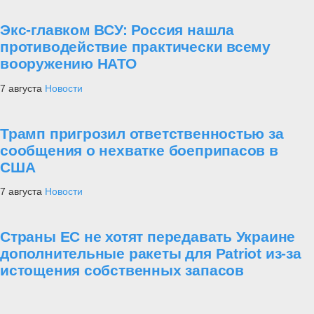
Экс-главком ВСУ: Россия нашла
противодействие практически всему
вооружению НАТО
7 августа
Новости
Трамп пригрозил ответственностью за
сообщения о нехватке боеприпасов в
США
7 августа
Новости
Страны ЕС не хотят передавать Украине
дополнительные ракеты для Patriot из-за
истощения собственных запасов