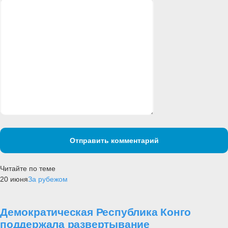
Отправить комментарий
Читайте по теме
20 июня
За рубежом
Демократическая Республика Конго
поддержала развертывание