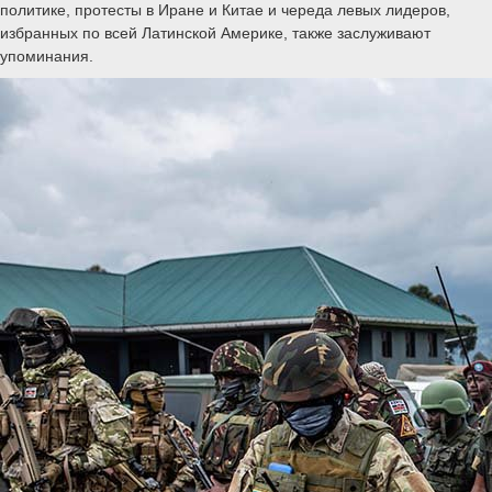
политике, протесты в Иране и Китае и череда левых лидеров,
избранных по всей Латинской Америке, также заслуживают
упоминания.