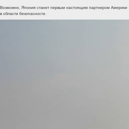
Возможно, Япония станет первым настоящим партнером Америки
в области безопасности.