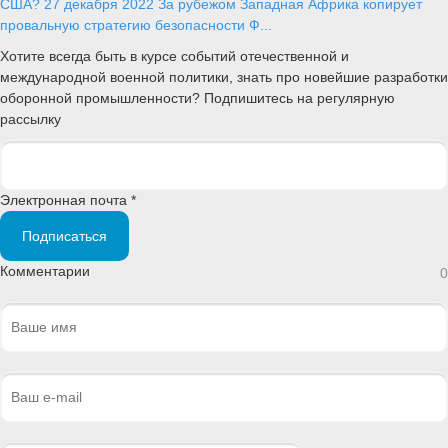
США?
27 декабря 2022
За рубежом
Западная Африка копирует
провальную стратегию безопасности Ф...
Хотите всегда быть в курсе событий отечественной и
международной военной политики, знать про новейшие разработки
оборонной промышленности? Подпишитесь на регулярную
рассылку
Электронная почта *
Подписаться
Комментарии
0