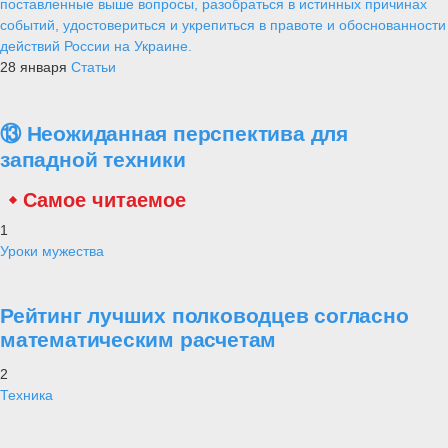
поставленные выше вопросы, разобраться в истинных причинах
событий, удостовериться и укрепиться в правоте и обоснованности
действий России на Украине.
28 января
Статьи
⑬ Неожиданная перспектива для
западной техники
Самое читаемое
1
Уроки мужества
Рейтинг лучших полководцев согласно
математическим расчетам
2
Техника