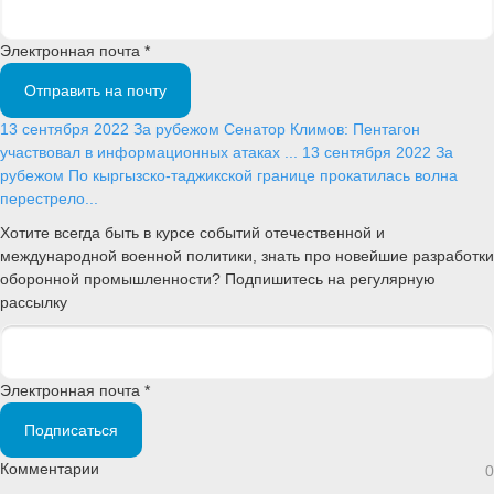
Электронная почта *
Отправить на почту
13 сентября 2022
За рубежом
Сенатор Климов: Пентагон
участвовал в информационных атаках ...
13 сентября 2022
За
рубежом
По кыргызско-таджикской границе прокатилась волна
перестрело...
Хотите всегда быть в курсе событий отечественной и
международной военной политики, знать про новейшие разработки
оборонной промышленности? Подпишитесь на регулярную
рассылку
Электронная почта *
Подписаться
Комментарии
0