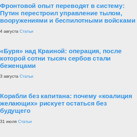
Фронтовой опыт переводят в систему:
Путин перестроил управление тылом,
вооружениями и беспилотными войсками
4 августа
Статьи
«Буря» над Краиной: операция, после
которой сотни тысяч сербов стали
беженцами
3 августа
Статьи
Корабли без капитана: почему «коалиция
желающих» рискует остаться без
будущего
31 июля
Статьи