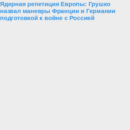
Ядерная репетиция Европы: Грушко
назвал маневры Франции и Германии
подготовкой к войне с Россией