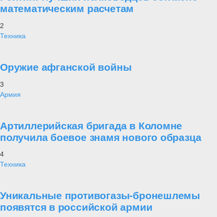
математическим расчетам
2
Техника
Оружие афганской войны
3
Армия
Артиллерийская бригада в Коломне
получила боевое знамя нового образца
4
Техника
Уникальные противогазы-бронешлемы
появятся в российской армии