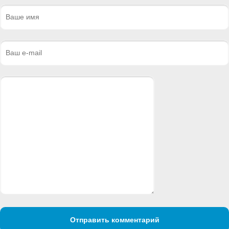
Отправить комментарий