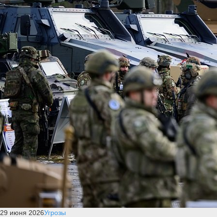
29 июня 2026
Угрозы