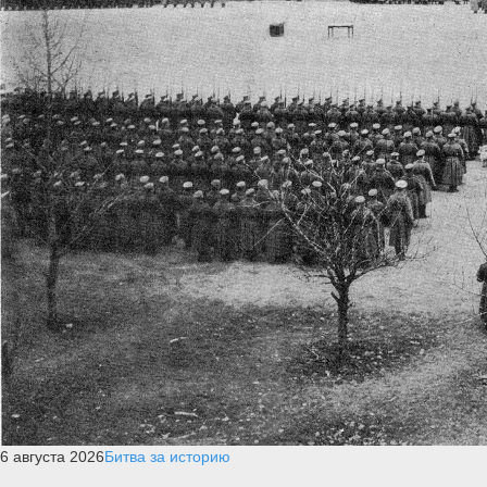
6 августа 2026
Битва за историю