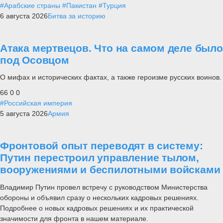
#Арабские страны
#Пакистан
#Турция
6 августа 2026
Битва за историю
Атака мертвецов. Что на самом деле было
под Осовцом
О мифах и исторических фактах, а также героизме русских воинов.
66
0
0
#Российская империя
5 августа 2026
Армия
Фронтовой опыт переводят в систему:
Путин перестроил управление тылом,
вооружениями и беспилотными войсками
Владимир Путин провел встречу с руководством Министерства
обороны и объявил сразу о нескольких кадровых решениях.
Подробнее о новых кадровых решениях и их практической
значимости для фронта в нашем материале.