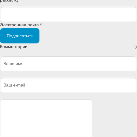
Электронная почта *
Подписаться
Комментарии
0