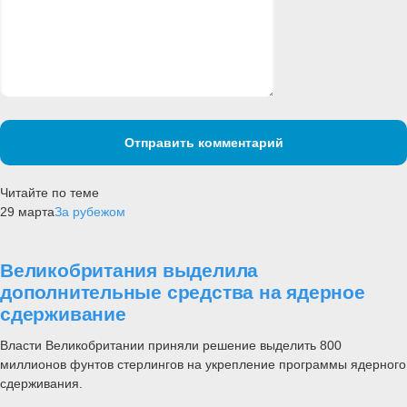
Отправить комментарий
Читайте по теме
29 марта
За рубежом
Великобритания выделила
дополнительные средства на ядерное
сдерживание
Власти Великобритании приняли решение выделить 800
миллионов фунтов стерлингов на укрепление программы ядерного
сдерживания.