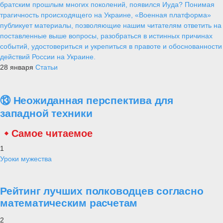
братским прошлым многих поколений, появился Иуда? Понимая
трагичность происходящего на Украине, «Военная платформа»
публикует материалы, позволяющие нашим читателям ответить на
поставленные выше вопросы, разобраться в истинных причинах
событий, удостовериться и укрепиться в правоте и обоснованности
действий России на Украине.
28 января
Статьи
⑬ Неожиданная перспектива для
западной техники
Самое читаемое
1
Уроки мужества
Рейтинг лучших полководцев согласно
математическим расчетам
2