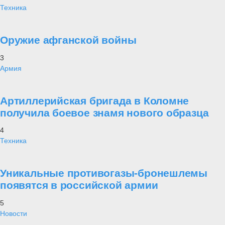
Техника
Оружие афганской войны
3
Армия
Артиллерийская бригада в Коломне
получила боевое знамя нового образца
4
Техника
Уникальные противогазы-бронешлемы
появятся в российской армии
5
Новости