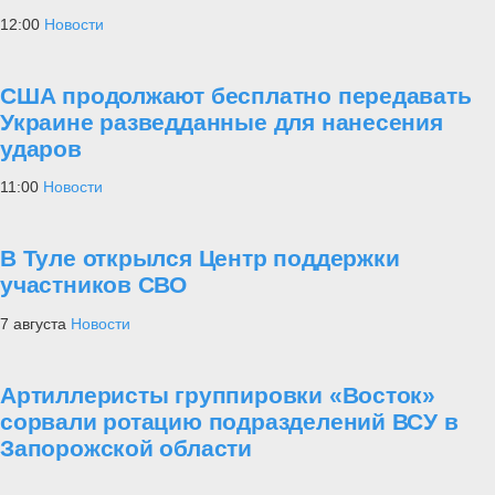
12:00
Новости
США продолжают бесплатно передавать
Украине разведданные для нанесения
ударов
11:00
Новости
В Туле открылся Центр поддержки
участников СВО
7 августа
Новости
Артиллеристы группировки «Восток»
сорвали ротацию подразделений ВСУ в
Запорожской области