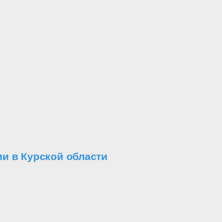
и в Курской области