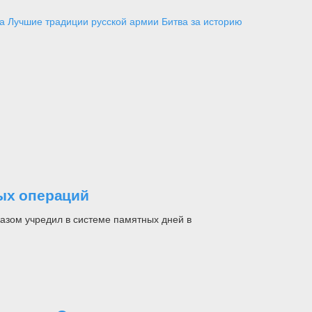
а
Лучшие традиции русской армии
Битва за историю
ых операций
азом учредил в системе памятных дней в