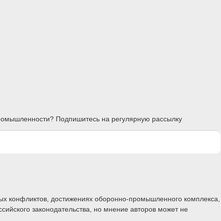
 промышленности? Подпишитесь на регулярную рассылку
ных конфликтов, достижениях оборонно-промышленного комплекса,
ссийского законодательства, но мнение авторов может не