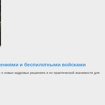
ужениями и беспилотными войсками
 о новых кадровых решениях и их практической значимости для