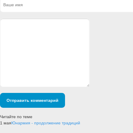
Отправить комментарий
Читайте по теме
1 мая
Юнармия - продолжение традиций