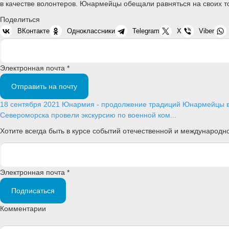
в качестве волонтеров. Юнармейцы обещали равняться на своих 
Поделиться
ВКонтакте
Одноклассники
Telegram
X
Viber
Электронная почта *
Отправить на почту
18 сентября 2021
Юнармия - продолжение традиций
Юнармейцы в 
Североморска провели экскурсию по военной ком...
Хотите всегда быть в курсе событий отечественной и международ
Электронная почта *
Подписаться
Комментарии