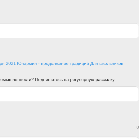
ря 2021
Юнармия - продолжение традиций
Для школьников
 промышленности? Подпишитесь на регулярную рассылку
0