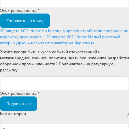
Электронная почта *
Отправить на почту
20 августа 2021
Флот
На Каспии морпехи отработали операцию по
морскому десантиров...
20 августа 2021
Флот
Малый ракетный
катер «Циркон» испытают в акватории Черного м...
Хотите всегда быть в курсе событий отечественной и
международной военной политики, знать про новейшие разработки
оборонной промышленности? Подпишитесь на регулярную
рассылку
Электронная почта *
Подписаться
Комментарии
0