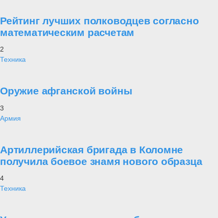
Рейтинг лучших полководцев согласно
математическим расчетам
2
Техника
Оружие афганской войны
3
Армия
Артиллерийская бригада в Коломне
получила боевое знамя нового образца
4
Техника