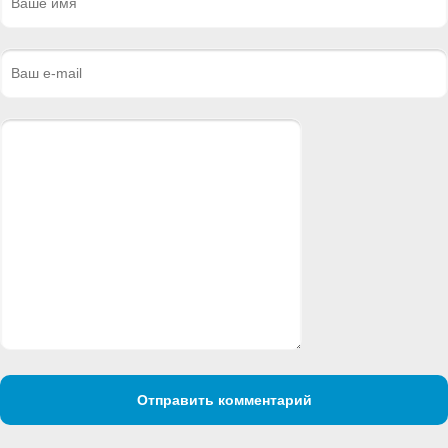
Отправить комментарий