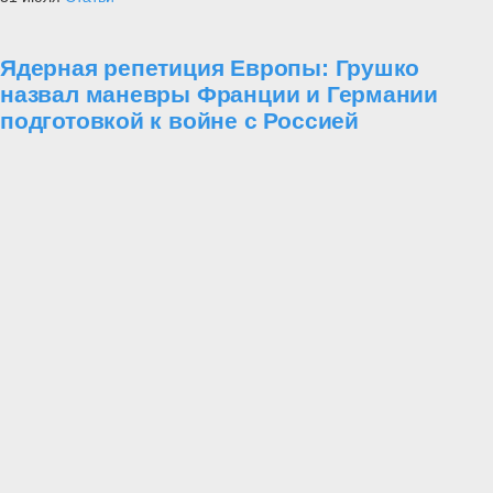
Ядерная репетиция Европы: Грушко
назвал маневры Франции и Германии
подготовкой к войне с Россией