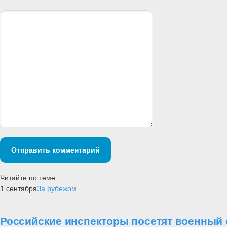
Отправить комментарий
Читайте по теме
1 сентября
За рубежом
Российские инспекторы посетят военный