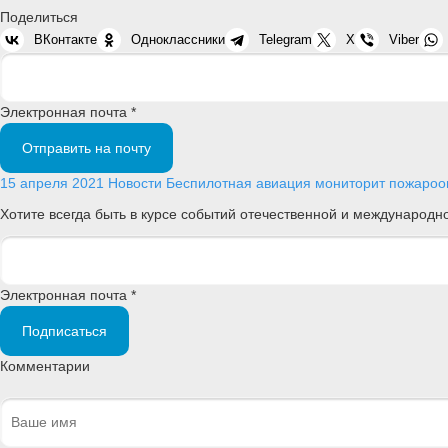
Поделиться
ВКонтакте
Одноклассники
Telegram
X
Viber
Электронная почта *
Отправить на почту
15 апреля 2021
Новости
Беспилотная авиация мониторит пожарооп
Хотите всегда быть в курсе событий отечественной и международ
Электронная почта *
Подписаться
Комментарии