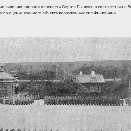
меньшению ядерной опасности Сергея Рыжкова в соответствии с В
е по оценке военного объекта вооруженных сил Финляндии.