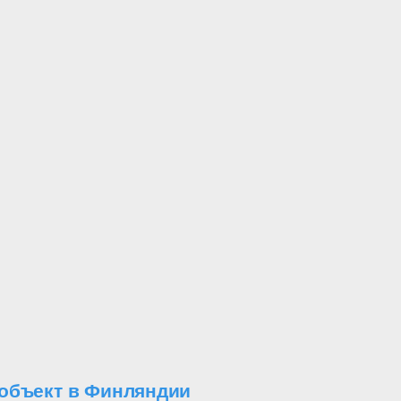
 объект в Финляндии