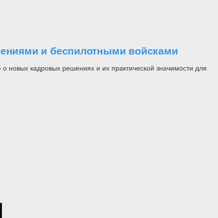
ужениями и беспилотными войсками
 о новых кадровых решениях и их практической значимости для