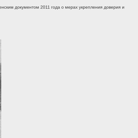
енским документом 2011 года о мерах укрепления доверия и