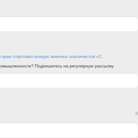
 крае стартовал конкурс военных альпинистов «С...
 промышленности? Подпишитесь на регулярную рассылку
0