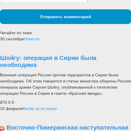
Отправить комментарий
Читайте по теме
30 сентября
Новости
Шойгу: операция в Сирии была
необходима
Военная операция России против террористов в Сирии была
необходима. Об этом говорится в статье министра обороны России
генерала армии Сергея Шойгу, опубликованной к пятилетию
операции России в Сирии в газете «Красная звезда».
870
0
0
10 февраля
Битва за историю
Восточно-Померанская наступательная