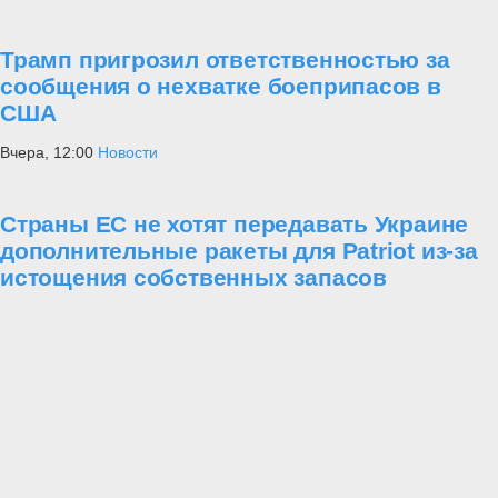
Трамп пригрозил ответственностью за
сообщения о нехватке боеприпасов в
США
Вчера, 12:00
Новости
Страны ЕС не хотят передавать Украине
дополнительные ракеты для Patriot из-за
истощения собственных запасов