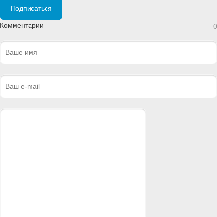
Подписаться
Комментарии
0