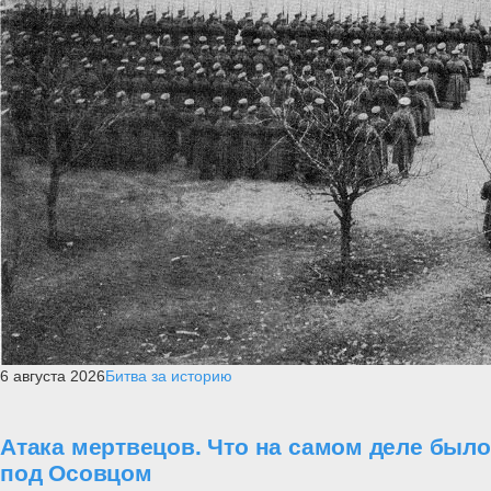
6 августа 2026
Битва за историю
Атака мертвецов. Что на самом деле было
под Осовцом