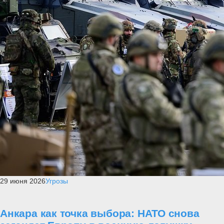
29 июня 2026
Угрозы
Анкара как точка выбора: НАТО снова