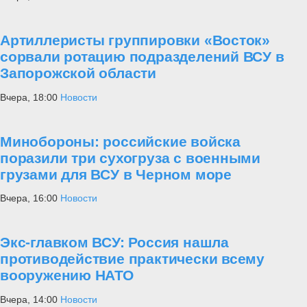
Артиллеристы группировки «Восток»
сорвали ротацию подразделений ВСУ в
Запорожской области
Вчера, 18:00
Новости
Минобороны: российские войска
поразили три сухогруза с военными
грузами для ВСУ в Черном море
Вчера, 16:00
Новости
Экс-главком ВСУ: Россия нашла
противодействие практически всему
вооружению НАТО
Вчера, 14:00
Новости