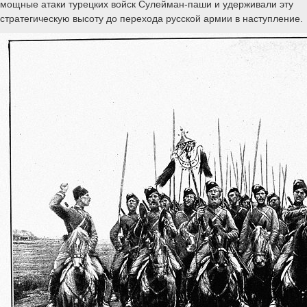
мощные атаки турецких войск Сулейман-паши и удерживали эту
стратегическую высоту до перехода русской армии в наступление.