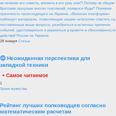
за печенки его совесть, вложить в его руку нож?! Посему за общим
братским прошлым многих поколений, появился Иуда? Понимая
трагичность происходящего на Украине, «Военная платформа»
публикует материалы, позволяющие нашим читателям ответить на
поставленные выше вопросы, разобраться в истинных причинах
событий, удостовериться и укрепиться в правоте и обоснованности
действий России на Украине.
28 января
Статьи
⑬ Неожиданная перспектива для
западной техники
Самое читаемое
1
Уроки мужества
Рейтинг лучших полководцев согласно
математическим расчетам