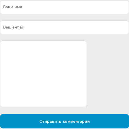
Отправить комментарий