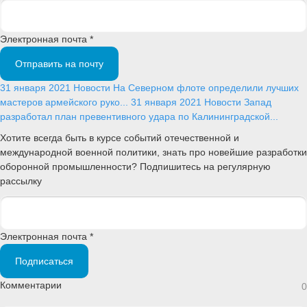
Электронная почта *
Отправить на почту
31 января 2021
Новости
На Северном флоте определили лучших
мастеров армейского руко...
31 января 2021
Новости
Запад
разработал план превентивного удара по Калининградской...
Хотите всегда быть в курсе событий отечественной и
международной военной политики, знать про новейшие разработки
оборонной промышленности? Подпишитесь на регулярную
рассылку
Электронная почта *
Подписаться
Комментарии
0