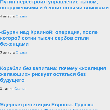
Путин перестроил управление тылом,
вооружениями и беспилотными войсками
4 августа
Статьи
«Буря» над Краиной: операция, после
которой сотни тысяч сербов стали
беженцами
3 августа
Статьи
Корабли без капитана: почему «коалиция
желающих» рискует остаться без
будущего
31 июля
Статьи
Ядерная репетиция Европы: Грушко