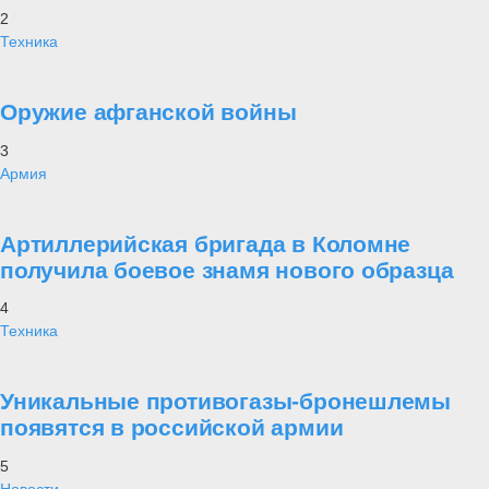
2
Техника
Оружие афганской войны
3
Армия
Артиллерийская бригада в Коломне
получила боевое знамя нового образца
4
Техника
Уникальные противогазы-бронешлемы
появятся в российской армии
5