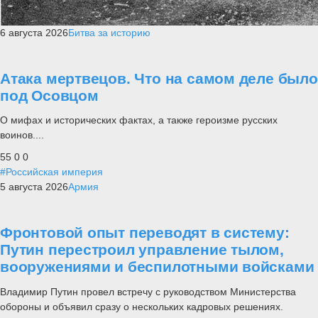
6 августа 2026
Битва за историю
Атака мертвецов. Что на самом деле было
под Осовцом
О мифах и исторических фактах, а также героизме русских
воинов....
55
0
0
#Российская империя
5 августа 2026
Армия
Фронтовой опыт переводят в систему:
Путин перестроил управление тылом,
вооружениями и беспилотными войсками
Владимир Путин провел встречу с руководством Министерства
обороны и объявил сразу о нескольких кадровых решениях.