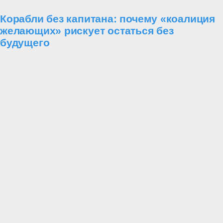
Корабли без капитана: почему «коалиция
желающих» рискует остаться без
будущего