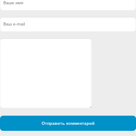
Отправить комментарий