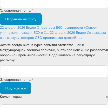
Электронная почта *
Отправить на почту
22 апреля 2026
Видео
Операторы ВбС группировки «Север»
уничтожили позиции ВСУ в Х...
22 апреля 2026
Видео
Из разведки
в режиссуру: ветеран СВО организовал детский теа...
Хотите всегда быть в курсе событий отечественной и
международной военной политики, знать про новейшие разработки
оборонной промышленности? Подпишитесь на регулярную
рассылку
Электронная почта *
Подписаться
Комментарии
0