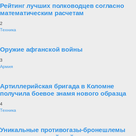
Рейтинг лучших полководцев согласно
математическим расчетам
2
Техника
Оружие афганской войны
3
Армия
Артиллерийская бригада в Коломне
получила боевое знамя нового образца
4
Техника
Уникальные противогазы-бронешлемы