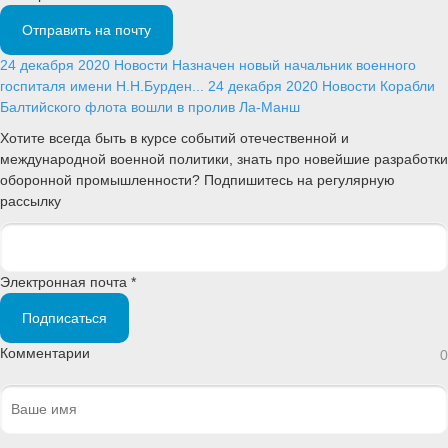
Отправить на почту
24 декабря 2020
Новости
Назначен новый начальник военного
госпиталя имени Н.Н.Бурден...
24 декабря 2020
Новости
Корабли
Балтийского флота вошли в пролив Ла-Манш
Хотите всегда быть в курсе событий отечественной и
международной военной политики, знать про новейшие разработки
оборонной промышленности? Подпишитесь на регулярную
рассылку
Электронная почта *
Подписаться
Комментарии
0