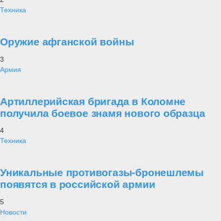
Техника
Оружие афганской войны
3
Армия
Артиллерийская бригада в Коломне
получила боевое знамя нового образца
4
Техника
Уникальные противогазы-бронешлемы
появятся в российской армии
5
Новости