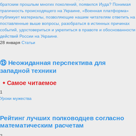
братским прошлым многих поколений, появился Иуда? Понимая
трагичность происходящего на Украине, «Военная платформа»
публикует материалы, позволяющие нашим читателям ответить на
поставленные выше вопросы, разобраться в истинных причинах
событий, удостовериться и укрепиться в правоте и обоснованности
действий России на Украине.
28 января
Статьи
⑬ Неожиданная перспектива для
западной техники
Самое читаемое
1
Уроки мужества
Рейтинг лучших полководцев согласно
математическим расчетам
2