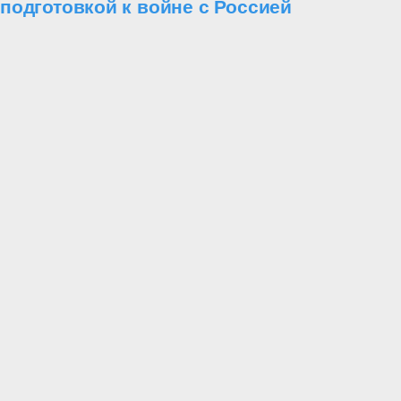
подготовкой к войне с Россией