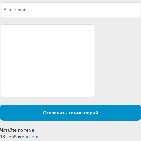
Отправить комментарий
Читайте по теме
16 ноября
Новости