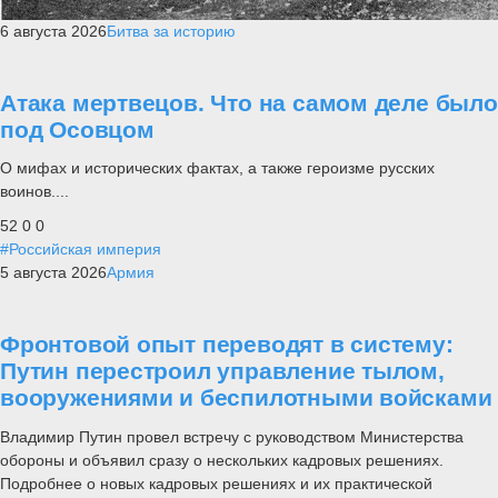
6 августа 2026
Битва за историю
Атака мертвецов. Что на самом деле было
под Осовцом
О мифах и исторических фактах, а также героизме русских
воинов....
52
0
0
#Российская империя
5 августа 2026
Армия
Фронтовой опыт переводят в систему:
Путин перестроил управление тылом,
вооружениями и беспилотными войсками
Владимир Путин провел встречу с руководством Министерства
обороны и объявил сразу о нескольких кадровых решениях.
Подробнее о новых кадровых решениях и их практической