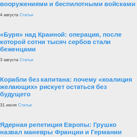
вооружениями и беспилотными войсками
4 августа
Статьи
«Буря» над Краиной: операция, после
которой сотни тысяч сербов стали
беженцами
3 августа
Статьи
Корабли без капитана: почему «коалиция
желающих» рискует остаться без
будущего
31 июля
Статьи
Ядерная репетиция Европы: Грушко
назвал маневры Франции и Германии