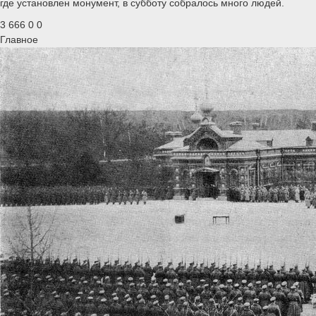
где установлен монумент, в субботу собралось много людей.
3 666
0
0
Главное