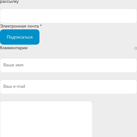
рассылку
Электронная почта *
Подписаться
Комментарии
0