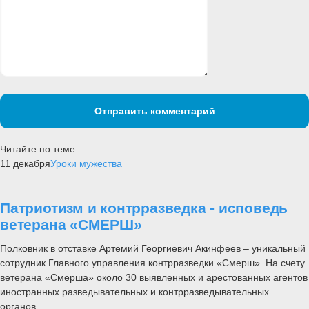
Отправить комментарий
Читайте по теме
11 декабря
Уроки мужества
Патриотизм и контрразведка - исповедь
ветерана «СМЕРШ»
Полковник в отставке Артемий Георгиевич Акинфеев – уникальный
сотрудник Главного управления контрразведки «Смерш». На счету
ветерана «Смерша» около 30 выявленных и арестованных агентов
иностранных разведывательных и контрразведывательных
органов.