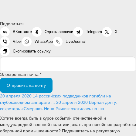
Поделиться
ВКонтакте
Одноклассники
Telegram
X
Viber
WhatsApp
LiveJournal
Скопировать ссылку
Электронная почта *
Отправить на почту
20 апреля 2020
14 российских подводников погибли на
глубоководном аппарате ...
20 апреля 2020
Верная долгу:
секретарь «Смерша» Нина Ричняк охотилась на шп...
Хотите всегда быть в курсе событий отечественной и
международной военной политики, знать про новейшие разработки
оборонной промышленности? Подпишитесь на регулярную