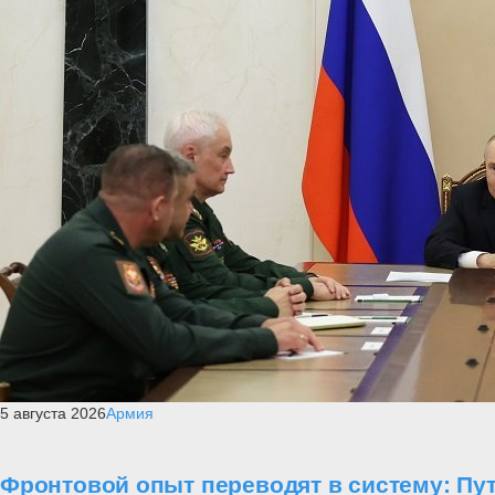
5 августа 2026
Армия
Фронтовой опыт переводят в систему: П