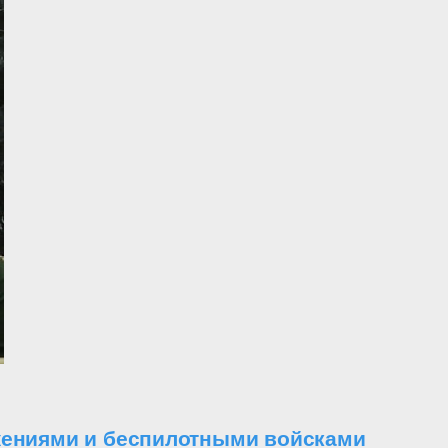
ужениями и беспилотными войсками