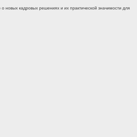
 о новых кадровых решениях и их практической значимости для