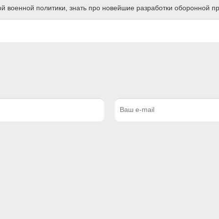
ной военной политики, знать про новейшие разработки оборонной