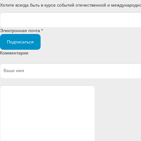
Хотите всегда быть в курсе событий отечественной и международ
Электронная почта *
Подписаться
Комментарии