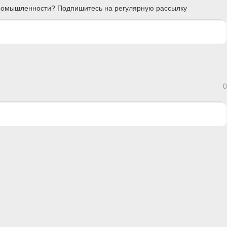
 промышленности? Подпишитесь на регулярную рассылку
0