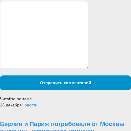
Отправить комментарий
Читайте по теме
28 декабря
Новости
Берлин и Париж потребовали от Москвы
отпустить украинских моряков