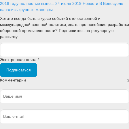
2018 году полностью выпо...
24 июля 2019
Новости
В Венесуэле
начались крупные маневры
Хотите всегда быть в курсе событий отечественной и
международной военной политики, знать про новейшие разработки
оборонной промышленности? Подпишитесь на регулярную
рассылку
Электронная почта *
Подписаться
Комментарии
0