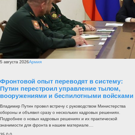
5 августа 2026
Армия
Фронтовой опыт переводят в систему:
Путин перестроил управление тылом,
вооружениями и беспилотными войсками
Владимир Путин провел встречу с руководством Министерства
обороны и объявил сразу о нескольких кадровых решениях.
Подробнее о новых кадровых решениях и их практической
значимости для фронта в нашем материале....
35
0
0