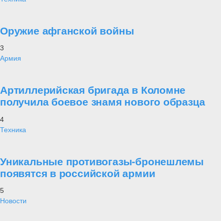
Оружие афганской войны
3
Армия
Артиллерийская бригада в Коломне
получила боевое знамя нового образца
4
Техника
Уникальные противогазы-бронешлемы
появятся в российской армии
5
Новости