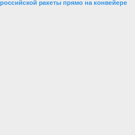
российской ракеты прямо на конвейере