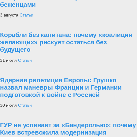
беженцами
3 августа
Статьи
Корабли без капитана: почему «коалиция
желающих» рискует остаться без
будущего
31 июля
Статьи
Ядерная репетиция Европы: Грушко
назвал маневры Франции и Германии
подготовкой к войне с Россией
30 июля
Статьи
ГУР не успевает за «Бандеролью»: почему
Киев встревожила модернизация