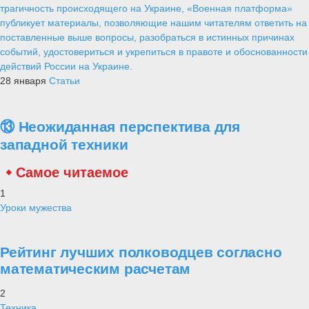
трагичность происходящего на Украине, «Военная платформа»
публикует материалы, позволяющие нашим читателям ответить на
поставленные выше вопросы, разобраться в истинных причинах
событий, удостовериться и укрепиться в правоте и обоснованности
действий России на Украине.
28 января
Статьи
⑬ Неожиданная перспектива для
западной техники
Самое читаемое
1
Уроки мужества
Рейтинг лучших полководцев согласно
математическим расчетам
2
Техника