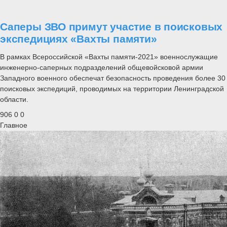
Саперы ЗВО примут участие в поисковых
экспедициях «Вахты памяти»
В рамках Всероссийской «Вахты памяти-2021» военнослужащие
инженерно-саперных подразделений общевойсковой армии
Западного военного обеспечат безопасность проведения более 30
поисковых экспедиций, проводимых на территории Ленинградской
области.
906
0
0
Главное