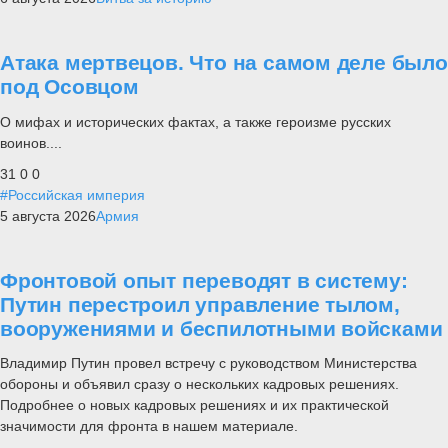
Атака мертвецов. Что на самом деле было
под Осовцом
О мифах и исторических фактах, а также героизме русских
воинов....
31
0
0
#Российская империя
5 августа 2026
Армия
Фронтовой опыт переводят в систему:
Путин перестроил управление тылом,
вооружениями и беспилотными войсками
Владимир Путин провел встречу с руководством Министерства
обороны и объявил сразу о нескольких кадровых решениях.
Подробнее о новых кадровых решениях и их практической
значимости для фронта в нашем материале.