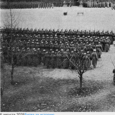
6 августа 2026
Битва за историю