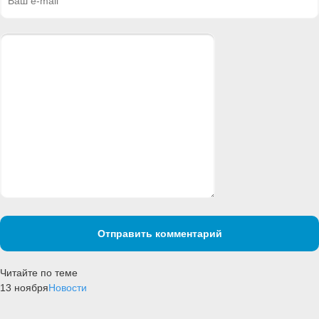
Отправить комментарий
Читайте по теме
13 ноября
Новости