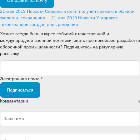
Отправить на почту
21 мая 2019
Новости
Северный флот получил премию в области
экологии, сохранения ...
21 мая 2019
Новости
У моряков
тихоокеанцев сегодня день рождения
Хотите всегда быть в курсе событий отечественной и
международной военной политики, знать про новейшие разработки
оборонной промышленности? Подпишитесь на регулярную
рассылку
Электронная почта *
Подписаться
Комментарии
0