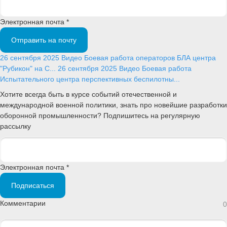
Электронная почта *
Отправить на почту
26 сентября 2025
Видео
Боевая работа операторов БЛА центра
"Рубикон" на С...
26 сентября 2025
Видео
Боевая работа
Испытательного центра перспективных беспилотны...
Хотите всегда быть в курсе событий отечественной и
международной военной политики, знать про новейшие разработки
оборонной промышленности? Подпишитесь на регулярную
рассылку
Электронная почта *
Подписаться
Комментарии
0