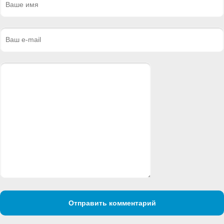
Отправить комментарий