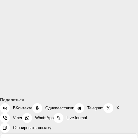
Поделиться
ВКонтакте
Одноклассники
Telegram
X
Viber
WhatsApp
LiveJournal
Скопировать ссылку