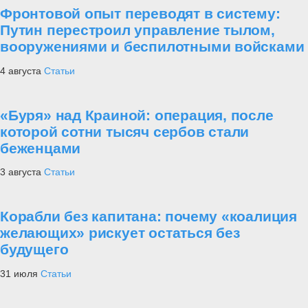
Фронтовой опыт переводят в систему:
Путин перестроил управление тылом,
вооружениями и беспилотными войсками
4 августа
Статьи
«Буря» над Краиной: операция, после
которой сотни тысяч сербов стали
беженцами
3 августа
Статьи
Корабли без капитана: почему «коалиция
желающих» рискует остаться без
будущего
31 июля
Статьи