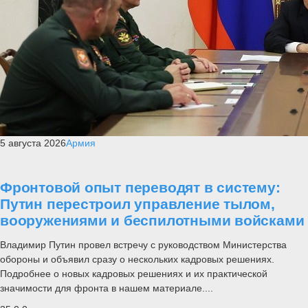
5 августа 2026
Армия
Фронтовой опыт переводят в систему:
Путин перестроил управление тылом,
вооружениями и беспилотными войсками
Владимир Путин провел встречу с руководством Министерства
обороны и объявил сразу о нескольких кадровых решениях.
Подробнее о новых кадровых решениях и их практической
значимости для фронта в нашем материале....