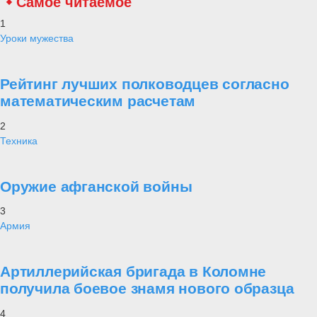
Самое читаемое
1
Уроки мужества
Рейтинг лучших полководцев согласно
математическим расчетам
2
Техника
Оружие афганской войны
3
Армия
Артиллерийская бригада в Коломне
получила боевое знамя нового образца
4