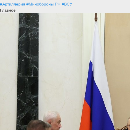
#Артиллерия
#Минобороны РФ
#ВСУ
Главное