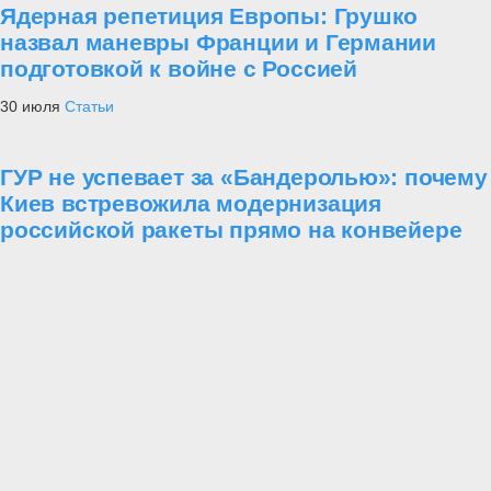
Ядерная репетиция Европы: Грушко
назвал маневры Франции и Германии
подготовкой к войне с Россией
30 июля
Статьи
ГУР не успевает за «Бандеролью»: почему
Киев встревожила модернизация
российской ракеты прямо на конвейере