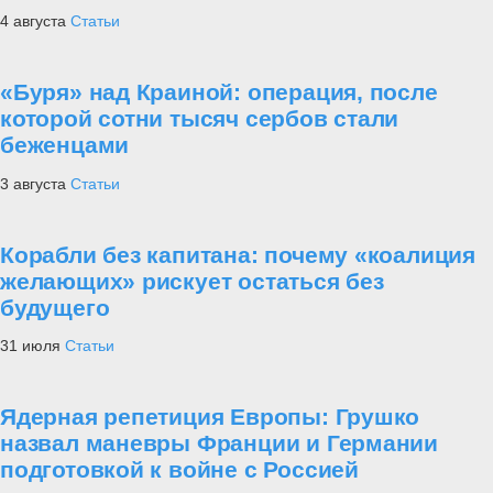
4 августа
Статьи
«Буря» над Краиной: операция, после
которой сотни тысяч сербов стали
беженцами
3 августа
Статьи
Корабли без капитана: почему «коалиция
желающих» рискует остаться без
будущего
31 июля
Статьи
Ядерная репетиция Европы: Грушко
назвал маневры Франции и Германии
подготовкой к войне с Россией