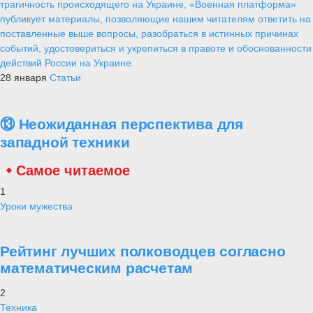
трагичность происходящего на Украине, «Военная платформа»
публикует материалы, позволяющие нашим читателям ответить на
поставленные выше вопросы, разобраться в истинных причинах
событий, удостовериться и укрепиться в правоте и обоснованности
действий России на Украине.
28 января
Статьи
⑬ Неожиданная перспектива для
западной техники
Самое читаемое
1
Уроки мужества
Рейтинг лучших полководцев согласно
математическим расчетам
2
Техника