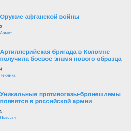
Оружие афганской войны
3
Армия
Артиллерийская бригада в Коломне
получила боевое знамя нового образца
4
Техника
Уникальные противогазы-бронешлемы
появятся в российской армии
5
Новости