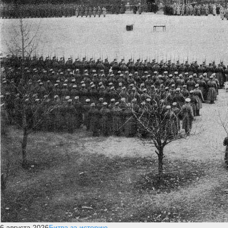
6 августа 2026
Битва за историю