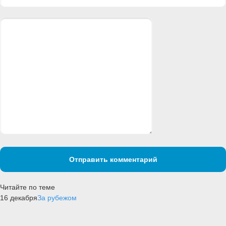
Отправить комментарий
Читайте по теме
16 декабря
За рубежом