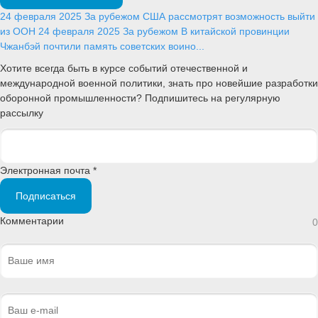
24 февраля 2025
За рубежом
США рассмотрят возможность выйти
из ООН
24 февраля 2025
За рубежом
В китайской провинции
Чжанбэй почтили память советских воино...
Хотите всегда быть в курсе событий отечественной и
международной военной политики, знать про новейшие разработки
оборонной промышленности? Подпишитесь на регулярную
рассылку
Электронная почта *
Подписаться
Комментарии
0