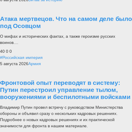
Атака мертвецов. Что на самом деле было
под Осовцом
О мифах и исторических фактах, а также героизме русских
воинов....
40
0
0
#Российская империя
5 августа 2026
Армия
Фронтовой опыт переводят в систему:
Путин перестроил управление тылом,
вооружениями и беспилотными войсками
Владимир Путин провел встречу с руководством Министерства
обороны и объявил сразу о нескольких кадровых решениях.
Подробнее о новых кадровых решениях и их практической
значимости для фронта в нашем материале.