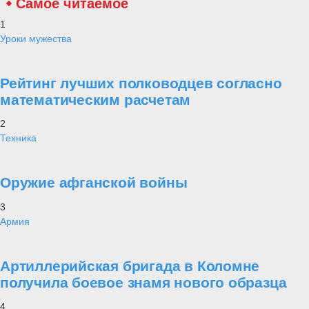
Самое читаемое
1
Уроки мужества
Рейтинг лучших полководцев согласно
математическим расчетам
2
Техника
Оружие афганской войны
3
Армия
Артиллерийская бригада в Коломне
получила боевое знамя нового образца
4