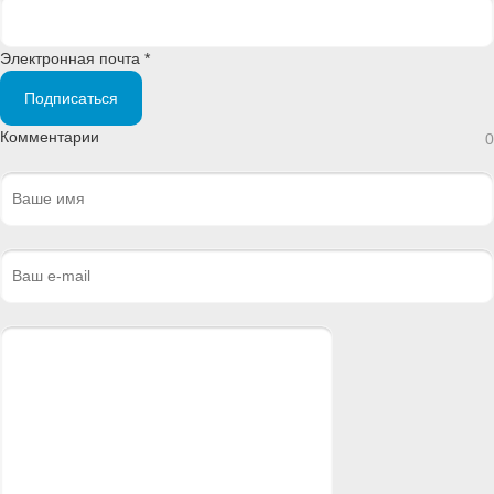
Электронная почта *
Подписаться
Комментарии
0