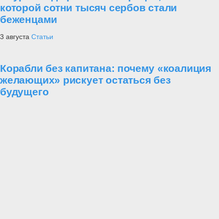
которой сотни тысяч сербов стали
беженцами
3 августа
Статьи
Корабли без капитана: почему «коалиция
желающих» рискует остаться без
будущего