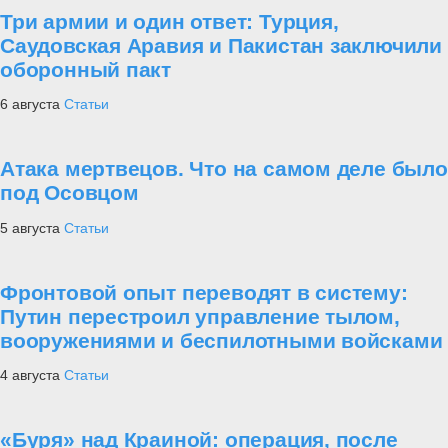
Три армии и один ответ: Турция,
Саудовская Аравия и Пакистан заключили
оборонный пакт
6 августа
Статьи
Атака мертвецов. Что на самом деле было
под Осовцом
5 августа
Статьи
Фронтовой опыт переводят в систему:
Путин перестроил управление тылом,
вооружениями и беспилотными войсками
4 августа
Статьи
«Буря» над Краиной: операция, после