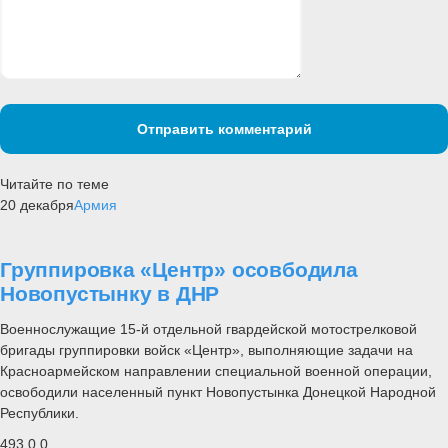
Отправить комментарий
Читайте по теме
20 декабря
Армия
Группировка «Центр» осовбодила
Новопустынку в ДНР
Военнослужащие 15-й отдельной гвардейской мотострелковой
бригады группировки войск «Центр», выполняющие задачи на
Красноармейском направлении специальной военной операции,
освободили населенный пункт Новопустынка Донецкой Народной
Республики.
493
0
0