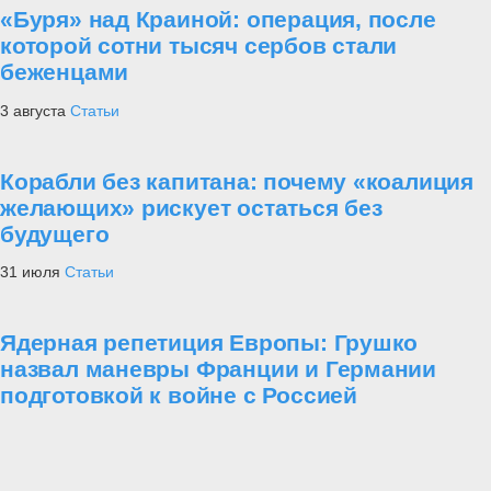
«Буря» над Краиной: операция, после
которой сотни тысяч сербов стали
беженцами
3 августа
Статьи
Корабли без капитана: почему «коалиция
желающих» рискует остаться без
будущего
31 июля
Статьи
Ядерная репетиция Европы: Грушко
назвал маневры Франции и Германии
подготовкой к войне с Россией