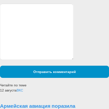
Отправить комментарий
Читайте по теме
12 августа
ВКС
Армейская авиация поразила