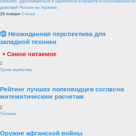
событий, удостовериться и укрепиться в правоте и обоснованности
действий России на Украине.
28 января
Статьи
⑬ Неожиданная перспектива для
западной техники
Самое читаемое
1
Уроки мужества
Рейтинг лучших полководцев согласно
математическим расчетам
2
Техника
Оружие афганской войны