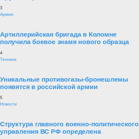
3
Армия
Артиллерийская бригада в Коломне
получила боевое знамя нового образца
4
Техника
Уникальные противогазы-бронешлемы
появятся в российской армии
5
Новости
Структура главного военно-политического
управления ВС РФ определена