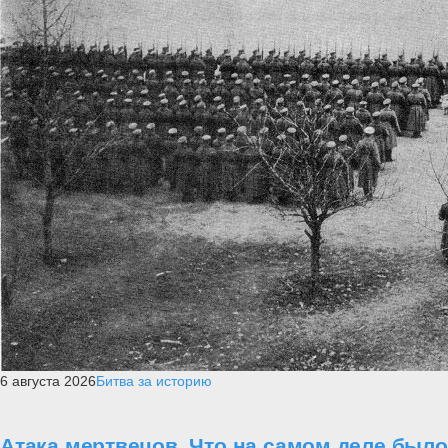
6 августа 2026
Битва за историю
Атака мертвецов. Что на самом деле было