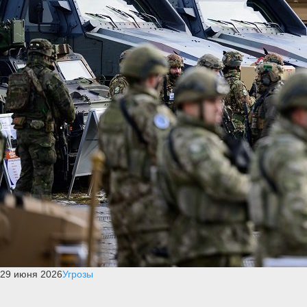
29 июня 2026
Угрозы