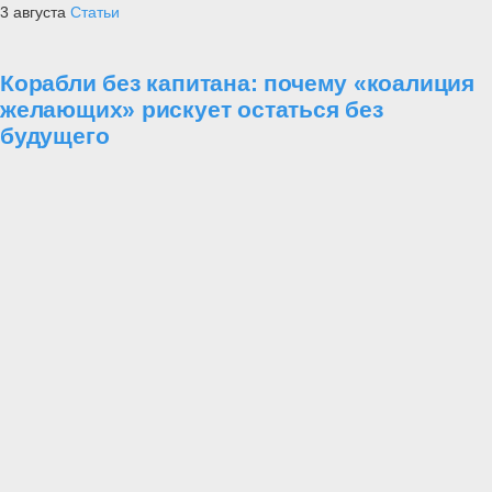
3 августа
Статьи
Корабли без капитана: почему «коалиция
желающих» рискует остаться без
будущего