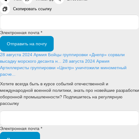
Скопировать ссылку
Электронная почта *
Отправить на почту
28 августа 2024
Армия
Бойцы группировки «Днепр» сорвали
высадку морского десанта н...
28 августа 2024
Армия
Артиллеристы группировки «Центр» уничтожили минометный
расче...
Хотите всегда быть в курсе событий отечественной и
международной военной политики, знать про новейшие разработки
оборонной промышленности? Подпишитесь на регулярную
рассылку
Электронная почта *