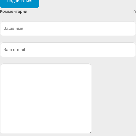
Подписаться
Комментарии
0