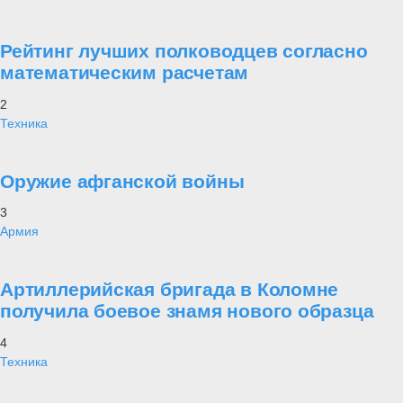
Рейтинг лучших полководцев согласно
математическим расчетам
2
Техника
Оружие афганской войны
3
Армия
Артиллерийская бригада в Коломне
получила боевое знамя нового образца
4
Техника