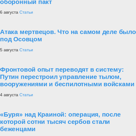
оборонный пакт
6 августа
Статьи
Атака мертвецов. Что на самом деле было
под Осовцом
5 августа
Статьи
Фронтовой опыт переводят в систему:
Путин перестроил управление тылом,
вооружениями и беспилотными войсками
4 августа
Статьи
«Буря» над Краиной: операция, после
которой сотни тысяч сербов стали
беженцами