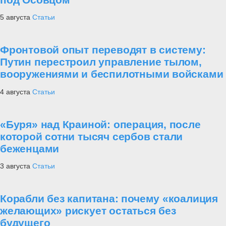
5 августа
Статьи
Фронтовой опыт переводят в систему:
Путин перестроил управление тылом,
вооружениями и беспилотными войсками
4 августа
Статьи
«Буря» над Краиной: операция, после
которой сотни тысяч сербов стали
беженцами
3 августа
Статьи
Корабли без капитана: почему «коалиция
желающих» рискует остаться без
будущего