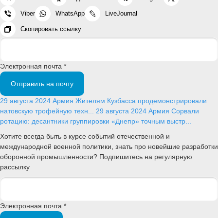
Viber
WhatsApp
LiveJournal
Скопировать ссылку
Электронная почта *
Отправить на почту
29 августа 2024
Армия
Жителям Кузбасса продемонстрировали
натовскую трофейную техн...
29 августа 2024
Армия
Сорвали
ротацию: десантники группировки «Днепр» точным выстр...
Хотите всегда быть в курсе событий отечественной и
международной военной политики, знать про новейшие разработки
оборонной промышленности? Подпишитесь на регулярную
рассылку
Электронная почта *