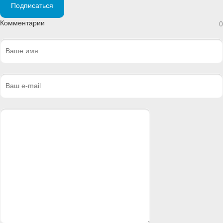
Подписаться
Комментарии
0