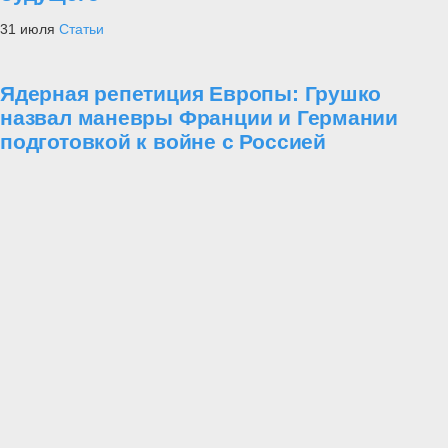
31 июля
Статьи
Ядерная репетиция Европы: Грушко
назвал маневры Франции и Германии
подготовкой к войне с Россией