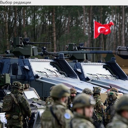
Выбор редакции