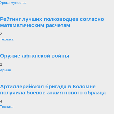
Уроки мужества
Рейтинг лучших полководцев согласно
математическим расчетам
2
Техника
Оружие афганской войны
3
Армия
Артиллерийская бригада в Коломне
получила боевое знамя нового образца
4
Техника