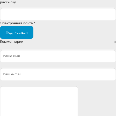
рассылку
Электронная почта *
Подписаться
Комментарии
0