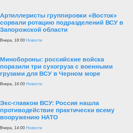
Артиллеристы группировки «Восток»
сорвали ротацию подразделений ВСУ в
Запорожской области
Вчера, 18:00
Новости
Минобороны: российские войска
поразили три сухогруза с военными
грузами для ВСУ в Черном море
Вчера, 16:00
Новости
Экс-главком ВСУ: Россия нашла
противодействие практически всему
вооружению НАТО
Вчера, 14:00
Новости