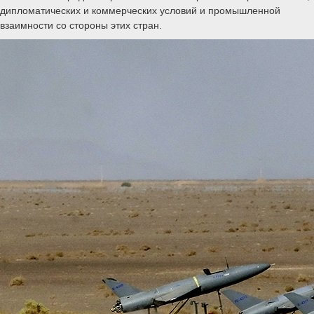
дипломатических и коммерческих условий и промышленной
взаимности со стороны этих стран.