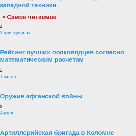
западной техники
Самое читаемое
1
Уроки мужества
Рейтинг лучших полководцев согласно
математическим расчетам
2
Техника
Оружие афганской войны
3
Армия
Артиллерийская бригада в Коломне