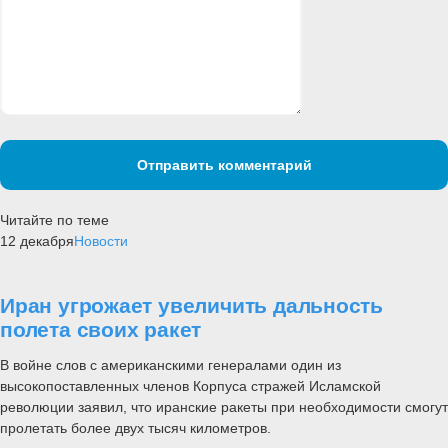
Отправить комментарий
Читайте по теме
12 декабря
Новости
Иран угрожает увеличить дальность
полета своих ракет
В войне слов с американскими генералами один из
высокопоставленных членов Корпуса стражей Исламской
революции заявил, что иранские ракеты при необходимости смогут
пролетать более двух тысяч километров.