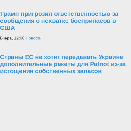
Трамп пригрозил ответственностью за
сообщения о нехватке боеприпасов в
США
Вчера, 12:00
Новости
Страны ЕС не хотят передавать Украине
дополнительные ракеты для Patriot из-за
истощения собственных запасов