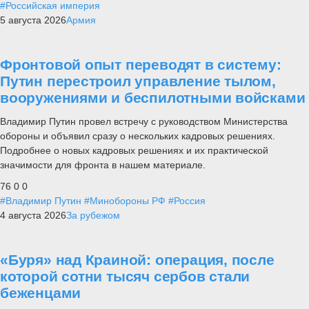
#Российская империя
5 августа 2026
Армия
Фронтовой опыт переводят в систему:
Путин перестроил управление тылом,
вооружениями и беспилотными войсками
Владимир Путин провел встречу с руководством Министерства
обороны и объявил сразу о нескольких кадровых решениях.
Подробнее о новых кадровых решениях и их практической
значимости для фронта в нашем материале.
76
0
0
#Владимир Путин
#Минобороны РФ
#Россия
4 августа 2026
За рубежом
«Буря» над Краиной: операция, после
которой сотни тысяч сербов стали
беженцами