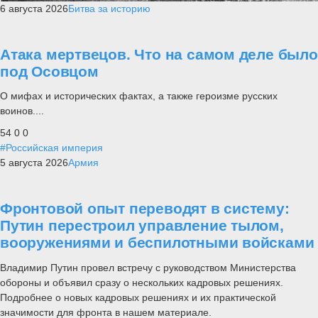
6 августа 2026
Битва за историю
Атака мертвецов. Что на самом деле было
под Осовцом
О мифах и исторических фактах, а также героизме русских
воинов....
54
0
0
#Российская империя
5 августа 2026
Армия
Фронтовой опыт переводят в систему:
Путин перестроил управление тылом,
вооружениями и беспилотными войсками
Владимир Путин провел встречу с руководством Министерства
обороны и объявил сразу о нескольких кадровых решениях.
Подробнее о новых кадровых решениях и их практической
значимости для фронта в нашем материале.