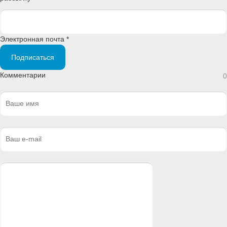
Электронная почта *
Подписаться
Комментарии
0