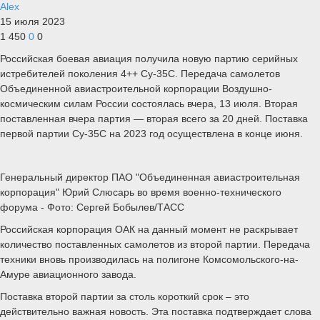
Alex
15 июля 2023
1 450
0
0
Российская боевая авиация получила новую партию серийных
истребителей поколения 4++ Су-35С. Передача самолетов
Объединенной авиастроительной корпорации Воздушно-
космическим силам России состоялась вчера, 13 июля. Вторая
поставленная вчера партия — вторая всего за 20 дней. Поставка
первой партии Су-35С на 2023 год осуществлена в конце июня.