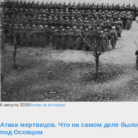
6 августа 2026
Битва за историю
Атака мертвецов. Что на самом деле было
под Осовцом