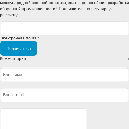
международной военной политики, знать про новейшие разработки
оборонной промышленности? Подпишитесь на регулярную
рассылку
Электронная почта *
Подписаться
Комментарии
0