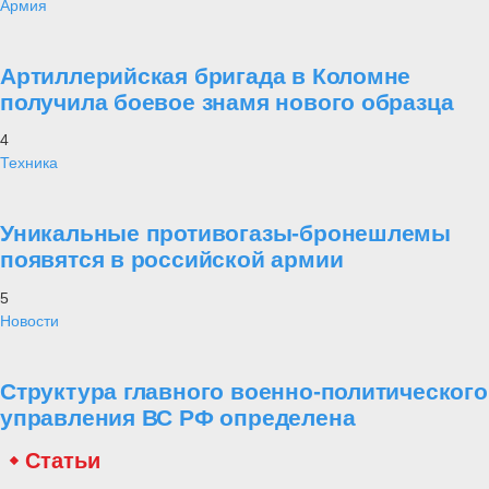
Армия
Артиллерийская бригада в Коломне
получила боевое знамя нового образца
4
Техника
Уникальные противогазы-бронешлемы
появятся в российской армии
5
Новости
Структура главного военно-политического
управления ВС РФ определена
Статьи