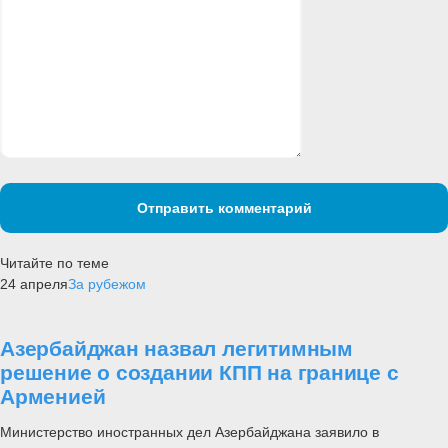
Отправить комментарий
Читайте по теме
24 апреля
За рубежом
Азербайджан назвал легитимным
решение о создании КПП на границе с
Арменией
Министерство иностранных дел Азербайджана заявило в