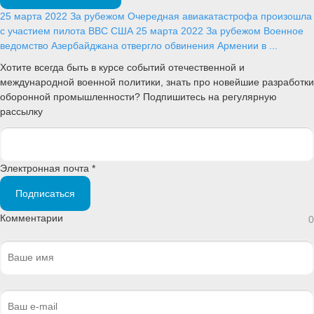
25 марта 2022
За рубежом
Очередная авиакатастрофа произошла
с участием пилота ВВС США
25 марта 2022
За рубежом
Военное
ведомство Азербайджана отвергло обвинения Армении в ...
Хотите всегда быть в курсе событий отечественной и
международной военной политики, знать про новейшие разработки
оборонной промышленности? Подпишитесь на регулярную
рассылку
Электронная почта *
Подписаться
Комментарии
0