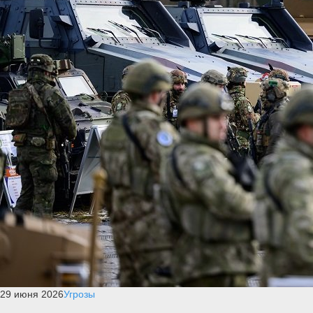
29 июня 2026
Угрозы