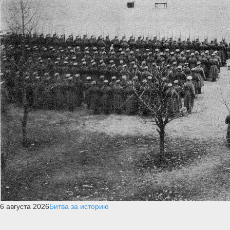
6 августа 2026
Битва за историю