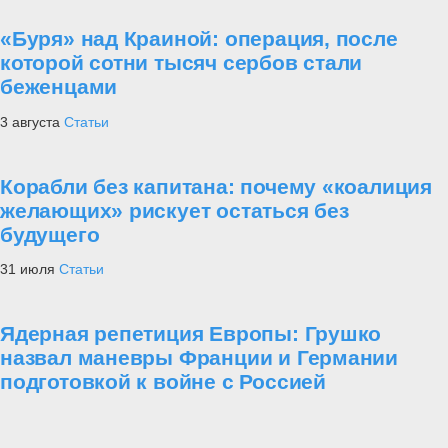
«Буря» над Краиной: операция, после
которой сотни тысяч сербов стали
беженцами
3 августа
Статьи
Корабли без капитана: почему «коалиция
желающих» рискует остаться без
будущего
31 июля
Статьи
Ядерная репетиция Европы: Грушко
назвал маневры Франции и Германии
подготовкой к войне с Россией