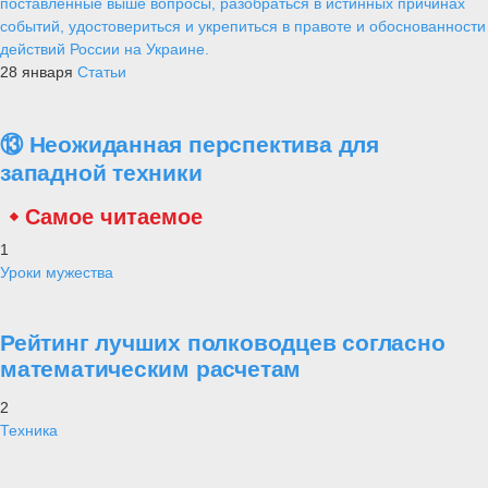
поставленные выше вопросы, разобраться в истинных причинах
событий, удостовериться и укрепиться в правоте и обоснованности
действий России на Украине.
28 января
Статьи
⑬ Неожиданная перспектива для
западной техники
Самое читаемое
1
Уроки мужества
Рейтинг лучших полководцев согласно
математическим расчетам
2
Техника