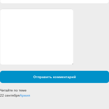
Отправить комментарий
Читайте по теме
22 сентября
Армия