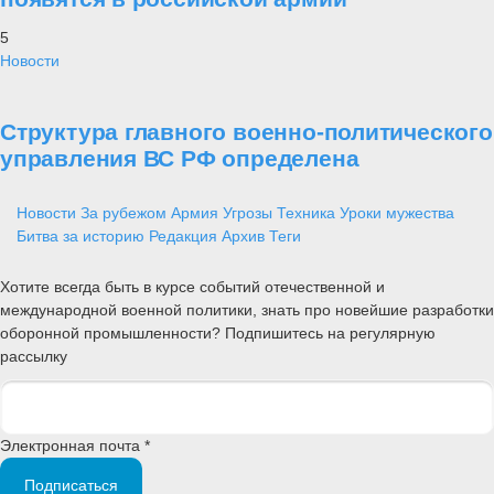
5
Новости
Структура главного военно-политического
управления ВС РФ определена
Новости
За рубежом
Армия
Угрозы
Техника
Уроки мужества
Битва за историю
Редакция
Архив
Теги
Хотите всегда быть в курсе событий отечественной и
международной военной политики, знать про новейшие разработки
оборонной промышленности? Подпишитесь на регулярную
рассылку
Электронная почта *
Подписаться