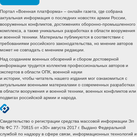
Портал «Военная платформа» – онлайн газета, где собрана
актуальная информация о последних новостях армии России,
вооруженных конфликтов, достижениях оборонно-промышленного
комплекса, а также уникальных разработках в области вооружения
и военной техники. Материалы публикуются в соответствии с
требованиями российского законодательства, но мнение авторов
может не совпадать с мнением редакции.
Над созданием военных обозрений и сбором достоверной
информации трудится коллектив профессиональных авторов и
экспертов в области ОПК, военной науки
и истории, чтобы читатель нашего издания мог ознакомиться с
актуальными военными материалами о современных разработках
в области вооружения и военной техники, военных конфликтов или
подвигах российской армии и народа.
Свидетельство о регистрации средства массовой информации Эл
№ ФС 77- 70815 от «30» августа 2017 г. Выдано Федеральной
службой по надзору в сфере связи, информационных технологий и