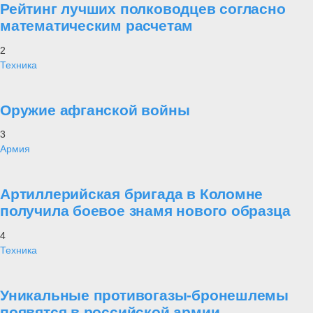
Рейтинг лучших полководцев согласно
математическим расчетам
2
Техника
Оружие афганской войны
3
Армия
Артиллерийская бригада в Коломне
получила боевое знамя нового образца
4
Техника
Уникальные противогазы-бронешлемы
появятся в российской армии