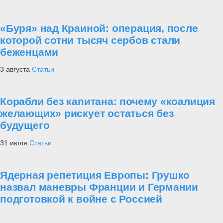
«Буря» над Краиной: операция, после
которой сотни тысяч сербов стали
беженцами
3 августа
Статьи
Корабли без капитана: почему «коалиция
желающих» рискует остаться без
будущего
31 июля
Статьи
Ядерная репетиция Европы: Грушко
назвал маневры Франции и Германии
подготовкой к войне с Россией