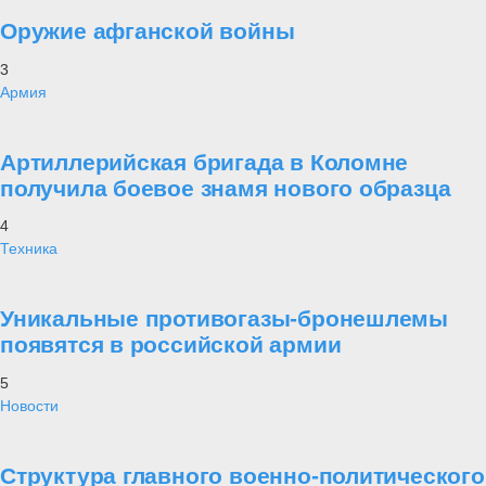
Оружие афганской войны
3
Армия
Артиллерийская бригада в Коломне
получила боевое знамя нового образца
4
Техника
Уникальные противогазы-бронешлемы
появятся в российской армии
5
Новости
Структура главного военно-политического