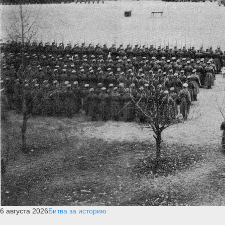
6 августа 2026
Битва за историю