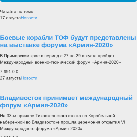
Читайте по теме
17 августа
Новости
Боевые корабли ТОФ будут представлены
на выставке форума «Армия-2020»
В Приморском крае в период с 27 по 29 августа пройдет
Международный военно-технический форум «Армия-2020»
7 691
0
0
27 августа
Новости
Владивосток принимает международный
форум «Армия-2020»
На 33-м причале Тихоокеанского флота на Корабельной
набережной во Владивостоке прошла церемония открытия VI
Международного форума «Армия-2020».