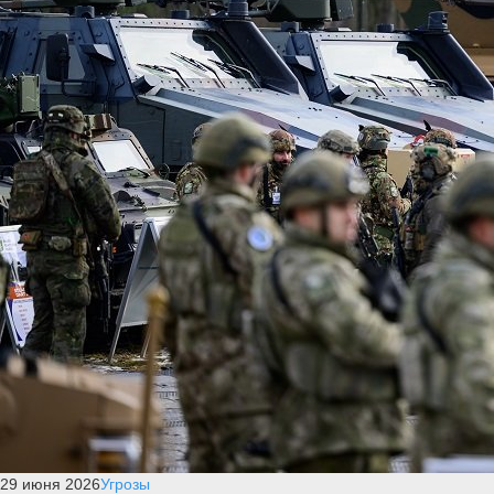
29 июня 2026
Угрозы