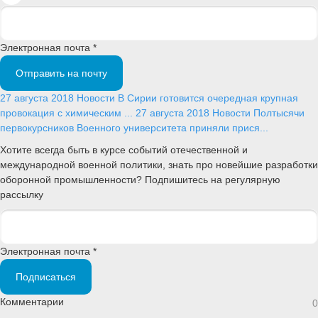
Электронная почта *
Отправить на почту
27 августа 2018
Новости
В Сирии готовится очередная крупная
провокация с химическим ...
27 августа 2018
Новости
Полтысячи
первокурсников Военного университета приняли прися...
Хотите всегда быть в курсе событий отечественной и
международной военной политики, знать про новейшие разработки
оборонной промышленности? Подпишитесь на регулярную
рассылку
Электронная почта *
Подписаться
Комментарии
0