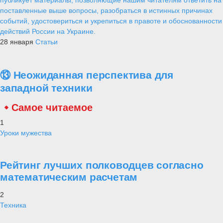
поставленные выше вопросы, разобраться в истинных причинах
событий, удостовериться и укрепиться в правоте и обоснованности
действий России на Украине.
28 января
Статьи
⑬ Неожиданная перспектива для
западной техники
Самое читаемое
1
Уроки мужества
Рейтинг лучших полководцев согласно
математическим расчетам
2
Техника