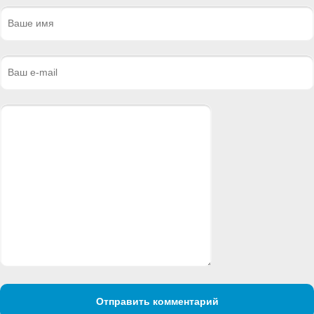
Отправить комментарий