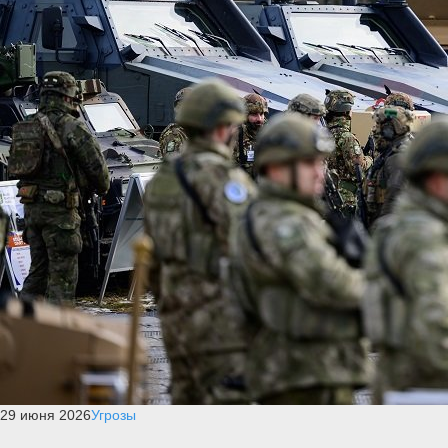
29 июня 2026
Угрозы