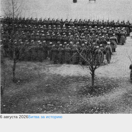
6 августа 2026
Битва за историю