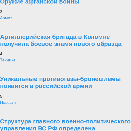
Оружие афганской войны
3
Армия
Артиллерийская бригада в Коломне
получила боевое знамя нового образца
4
Техника
Уникальные противогазы-бронешлемы
появятся в российской армии
5
Новости
Структура главного военно-политического
управления ВС РФ определена