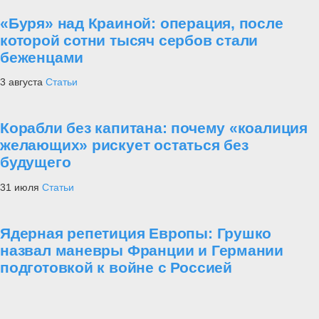
«Буря» над Краиной: операция, после
которой сотни тысяч сербов стали
беженцами
3 августа
Статьи
Корабли без капитана: почему «коалиция
желающих» рискует остаться без
будущего
31 июля
Статьи
Ядерная репетиция Европы: Грушко
назвал маневры Франции и Германии
подготовкой к войне с Россией