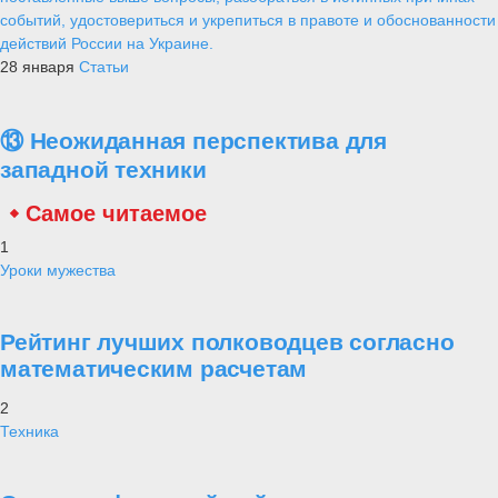
событий, удостовериться и укрепиться в правоте и обоснованности
действий России на Украине.
28 января
Статьи
⑬ Неожиданная перспектива для
западной техники
Самое читаемое
1
Уроки мужества
Рейтинг лучших полководцев согласно
математическим расчетам
2
Техника