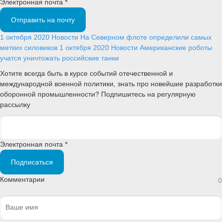
Электронная почта *
Отправить на почту
1 октября 2020
Новости
На Северном флоте определили самых
метких силовиков
1 октября 2020
Новости
Американские роботы
учатся уничтожать российские танки
Хотите всегда быть в курсе событий отечественной и
международной военной политики, знать про новейшие разработки
оборонной промышленности? Подпишитесь на регулярную
рассылку
Электронная почта *
Подписаться
Комментарии
0