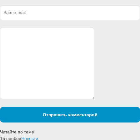
Отправить комментарий
Читайте по теме
15 ноября
Новости