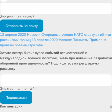
Электронная почта *
Отправить на почту
13 апреля 2020
Новости
Очередные учения НАТО стартуют вблизи
российских границ
13 апреля 2020
Новости
Танкисты Приморья
провели боевые стрельбы
Хотите всегда быть в курсе событий отечественной и
международной военной политики, знать про новейшие разработки
оборонной промышленности? Подпишитесь на регулярную
рассылку
Электронная почта *
Подписаться
Комментарии
0