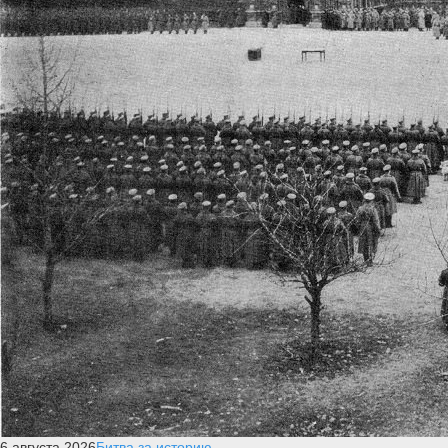
6 августа 2026
Битва за историю