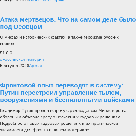
Атака мертвецов. Что на самом деле было
под Осовцом
О мифах и исторических фактах, а также героизме русских
воинов....
51
0
0
#Российская империя
5 августа 2026
Армия
Фронтовой опыт переводят в систему:
Путин перестроил управление тылом,
вооружениями и беспилотными войсками
Владимир Путин провел встречу с руководством Министерства
обороны и объявил сразу о нескольких кадровых решениях.
Подробнее о новых кадровых решениях и их практической
значимости для фронта в нашем материале.