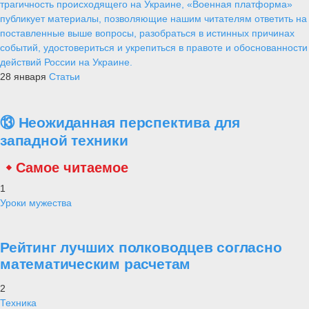
трагичность происходящего на Украине, «Военная платформа»
публикует материалы, позволяющие нашим читателям ответить на
поставленные выше вопросы, разобраться в истинных причинах
событий, удостовериться и укрепиться в правоте и обоснованности
действий России на Украине.
28 января
Статьи
⑬ Неожиданная перспектива для
западной техники
Самое читаемое
1
Уроки мужества
Рейтинг лучших полководцев согласно
математическим расчетам
2
Техника