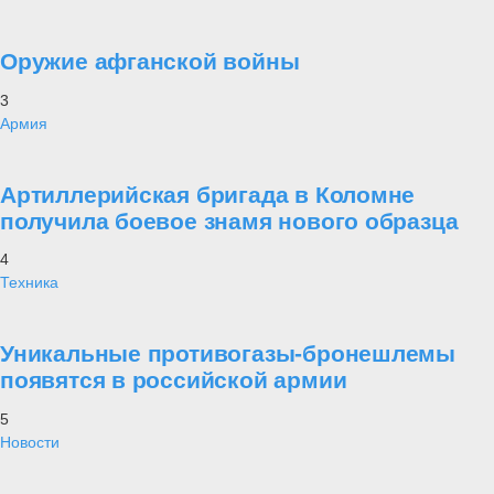
Оружие афганской войны
3
Армия
Артиллерийская бригада в Коломне
получила боевое знамя нового образца
4
Техника
Уникальные противогазы-бронешлемы
появятся в российской армии
5
Новости