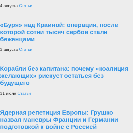
4 августа
Статьи
«Буря» над Краиной: операция, после
которой сотни тысяч сербов стали
беженцами
3 августа
Статьи
Корабли без капитана: почему «коалиция
желающих» рискует остаться без
будущего
31 июля
Статьи
Ядерная репетиция Европы: Грушко
назвал маневры Франции и Германии
подготовкой к войне с Россией