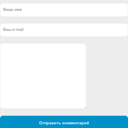
Отправить комментарий