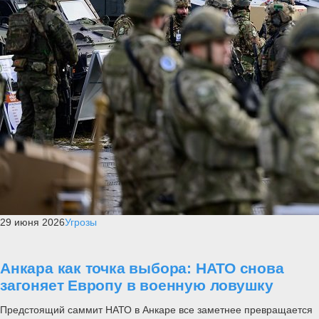
29 июня 2026
Угрозы
Анкара как точка выбора: НАТО снова
загоняет Европу в военную ловушку
Предстоящий саммит НАТО в Анкаре все заметнее превращается