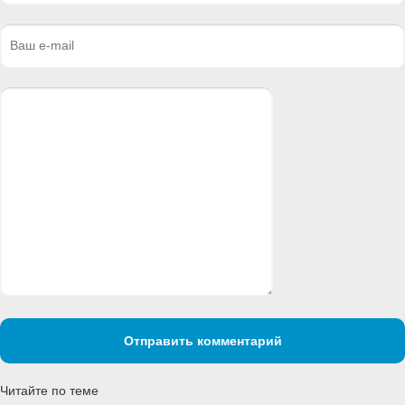
Отправить комментарий
Читайте по теме