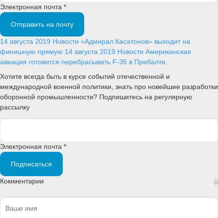
Электронная почта *
Отправить на почту
14 августа 2019
Новости
«Адмирал Касатонов» выходит на
финишную прямую
14 августа 2019
Новости
Американская
авиация готовится перебрасывать F-35 в Прибалти...
Хотите всегда быть в курсе событий отечественной и
международной военной политики, знать про новейшие разработки
оборонной промышленности? Подпишитесь на регулярную
рассылку
Электронная почта *
Подписаться
Комментарии
0