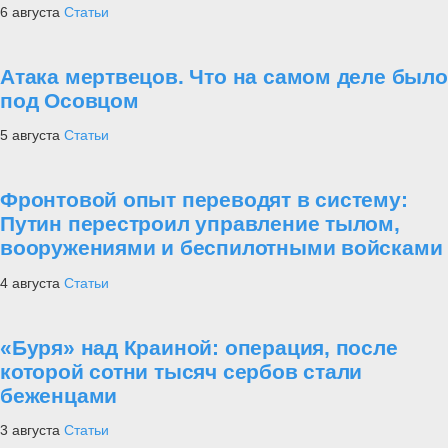
6 августа
Статьи
Атака мертвецов. Что на самом деле было
под Осовцом
5 августа
Статьи
Фронтовой опыт переводят в систему:
Путин перестроил управление тылом,
вооружениями и беспилотными войсками
4 августа
Статьи
«Буря» над Краиной: операция, после
которой сотни тысяч сербов стали
беженцами
3 августа
Статьи