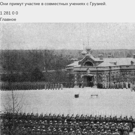
Они примут участие в совместных учениях с Грузией.
1 281
0
0
Главное