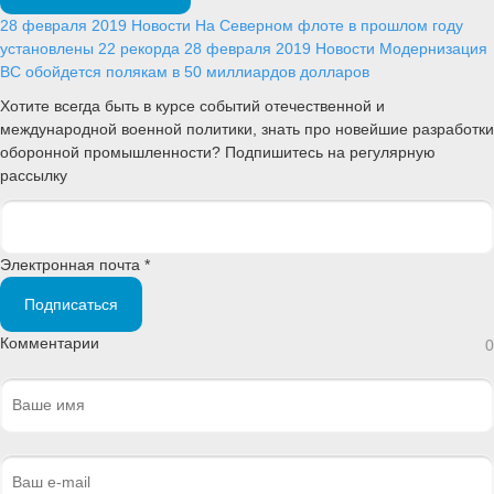
28 февраля 2019
Новости
На Северном флоте в прошлом году
установлены 22 рекорда
28 февраля 2019
Новости
Модернизация
ВС обойдется полякам в 50 миллиардов долларов
Хотите всегда быть в курсе событий отечественной и
международной военной политики, знать про новейшие разработки
оборонной промышленности? Подпишитесь на регулярную
рассылку
Электронная почта *
Подписаться
Комментарии
0