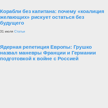
Корабли без капитана: почему «коалиция
желающих» рискует остаться без
будущего
31 июля
Статьи
Ядерная репетиция Европы: Грушко
назвал маневры Франции и Германии
подготовкой к войне с Россией