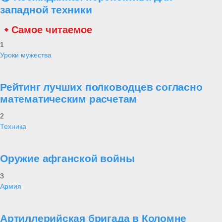
западной техники
Самое читаемое
1
Уроки мужества
Рейтинг лучших полководцев согласно
математическим расчетам
2
Техника
Оружие афганской войны
3
Армия
Артиллерийская бригада в Коломне