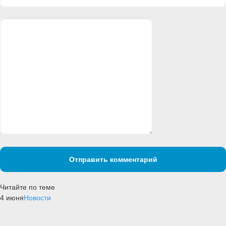
Отправить комментарий
Читайте по теме
4 июня
Новости