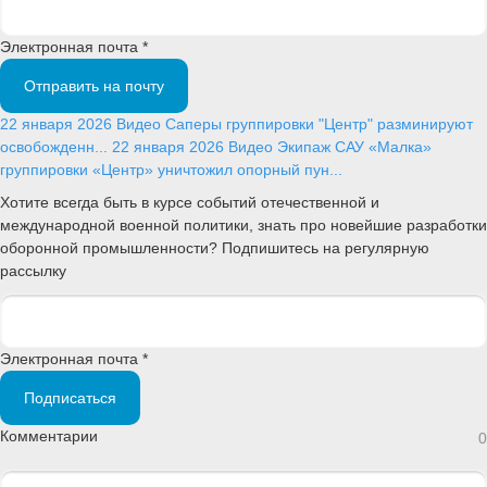
Электронная почта *
Отправить на почту
22 января 2026
Видео
Саперы группировки "Центр" разминируют
освобожденн...
22 января 2026
Видео
Экипаж САУ «Малка»
группировки «Центр» уничтожил опорный пун...
Хотите всегда быть в курсе событий отечественной и
международной военной политики, знать про новейшие разработки
оборонной промышленности? Подпишитесь на регулярную
рассылку
Электронная почта *
Подписаться
Комментарии
0