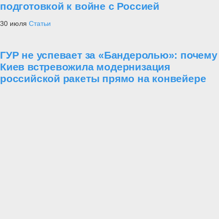
подготовкой к войне с Россией
30 июля
Статьи
ГУР не успевает за «Бандеролью»: почему
Киев встревожила модернизация
российской ракеты прямо на конвейере