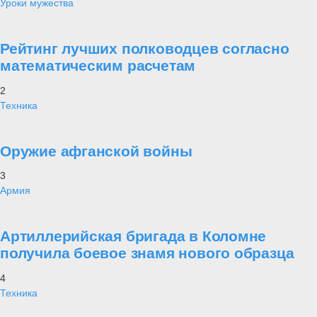
Уроки мужества
Рейтинг лучших полководцев согласно
математическим расчетам
2
Техника
Оружие афганской войны
3
Армия
Артиллерийская бригада в Коломне
получила боевое знамя нового образца
4
Техника