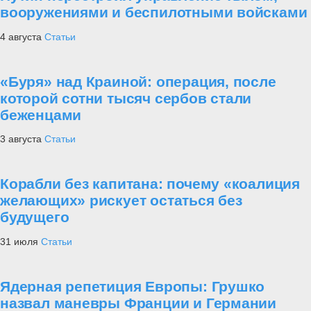
вооружениями и беспилотными войсками
4 августа
Статьи
«Буря» над Краиной: операция, после
которой сотни тысяч сербов стали
беженцами
3 августа
Статьи
Корабли без капитана: почему «коалиция
желающих» рискует остаться без
будущего
31 июля
Статьи
Ядерная репетиция Европы: Грушко
назвал маневры Франции и Германии