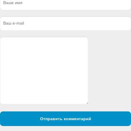
Отправить комментарий