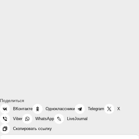
Поделиться
ВКонтакте
Одноклассники
Telegram
X
Viber
WhatsApp
LiveJournal
Скопировать ссылку