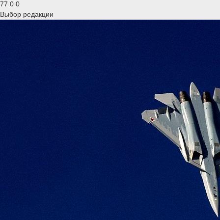
77
0
0
Выбор редакции