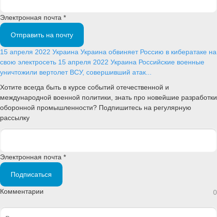
Электронная почта *
Отправить на почту
15 апреля 2022
Украина
Украина обвиняет Россию в кибератаке на
свою электросеть
15 апреля 2022
Украина
Российские военные
уничтожили вертолет ВСУ, совершивший атак...
Хотите всегда быть в курсе событий отечественной и
международной военной политики, знать про новейшие разработки
оборонной промышленности? Подпишитесь на регулярную
рассылку
Электронная почта *
Подписаться
Комментарии
0