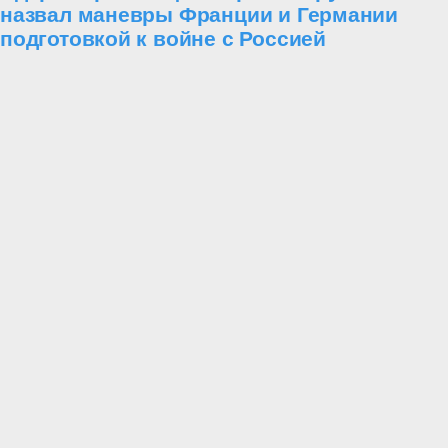
назвал маневры Франции и Германии
подготовкой к войне с Россией