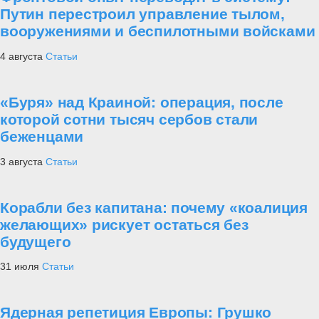
Путин перестроил управление тылом,
вооружениями и беспилотными войсками
4 августа
Статьи
«Буря» над Краиной: операция, после
которой сотни тысяч сербов стали
беженцами
3 августа
Статьи
Корабли без капитана: почему «коалиция
желающих» рискует остаться без
будущего
31 июля
Статьи
Ядерная репетиция Европы: Грушко