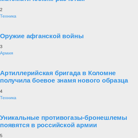
2
Техника
Оружие афганской войны
3
Армия
Артиллерийская бригада в Коломне
получила боевое знамя нового образца
4
Техника
Уникальные противогазы-бронешлемы
появятся в российской армии
5