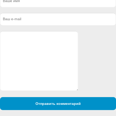
Отправить комментарий