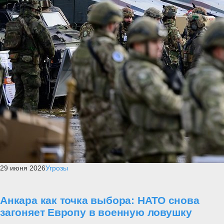
29 июня 2026
Угрозы
Анкара как точка выбора: НАТО снова
загоняет Европу в военную ловушку