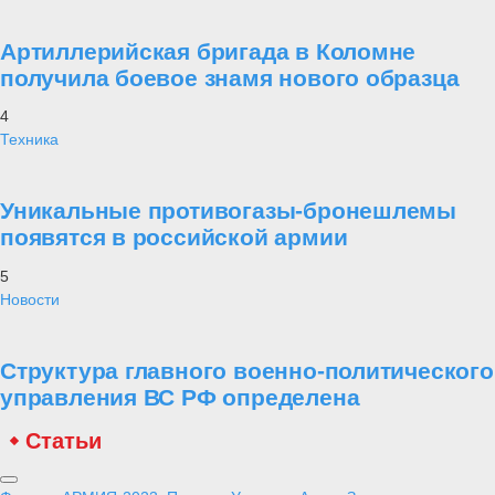
Артиллерийская бригада в Коломне
получила боевое знамя нового образца
4
Техника
Уникальные противогазы-бронешлемы
появятся в российской армии
5
Новости
Структура главного военно-политического
управления ВС РФ определена
Статьи