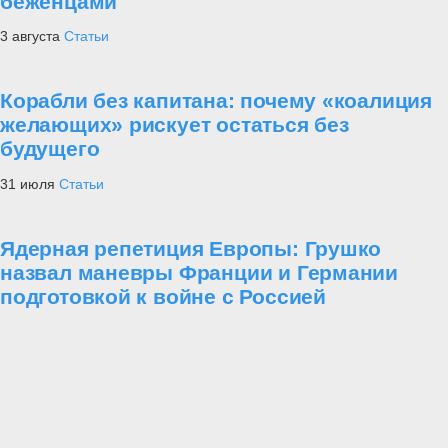
беженцами
3 августа
Статьи
Корабли без капитана: почему «коалиция
желающих» рискует остаться без
будущего
31 июля
Статьи
Ядерная репетиция Европы: Грушко
назвал маневры Франции и Германии
подготовкой к войне с Россией