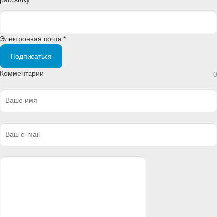
Электронная почта *
Подписаться
Комментарии
0