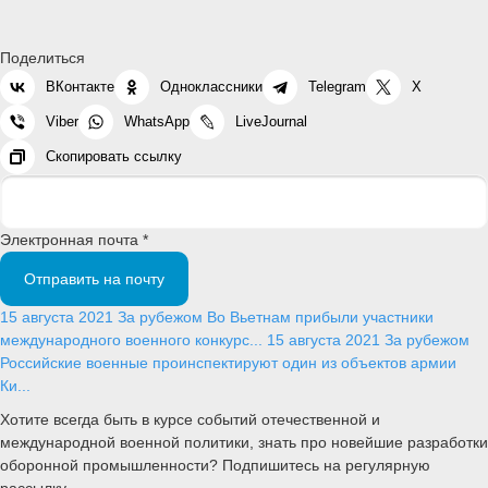
Поделиться
ВКонтакте
Одноклассники
Telegram
X
Viber
WhatsApp
LiveJournal
Скопировать ссылку
Электронная почта *
Отправить на почту
15 августа 2021
За рубежом
Во Вьетнам прибыли участники
международного военного конкурс...
15 августа 2021
За рубежом
Российские военные проинспектируют один из объектов армии
Ки...
Хотите всегда быть в курсе событий отечественной и
международной военной политики, знать про новейшие разработки
оборонной промышленности? Подпишитесь на регулярную
рассылку