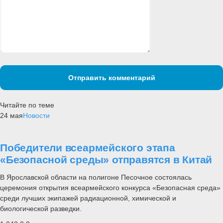
Отправить комментарий
Читайте по теме
24 мая
Новости
Победители всеармейского этапа
«Безопасной среды» отправятся в Китай
В Ярославской области на полигоне Песочное состоялась
церемония открытия всеармейского конкурса «Безопасная среда»
среди лучших экипажей радиационной, химической и
биологической разведки.