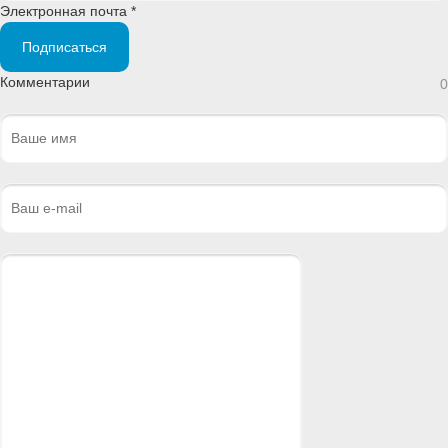
Электронная почта *
Подписаться
Комментарии
0