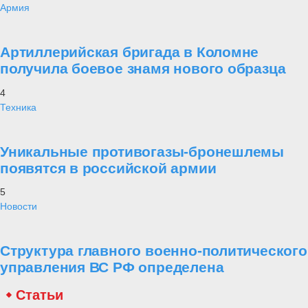
Армия
Артиллерийская бригада в Коломне
получила боевое знамя нового образца
4
Техника
Уникальные противогазы-бронешлемы
появятся в российской армии
5
Новости
Структура главного военно-политического
управления ВС РФ определена
Статьи