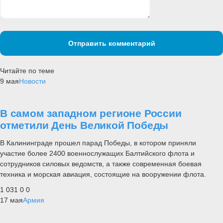
Отправить комментарий
Читайте по теме
9 мая
Новости
В самом западном регионе России
отметили День Великой Победы
В Калининграде прошел парад Победы, в котором приняли
участие более 2400 военнослужащих Балтийского флота и
сотрудников силовых ведомств, а также современная боевая
техника и морская авиация, состоящие на вооружении флота.
1 031
0
0
17 мая
Армия