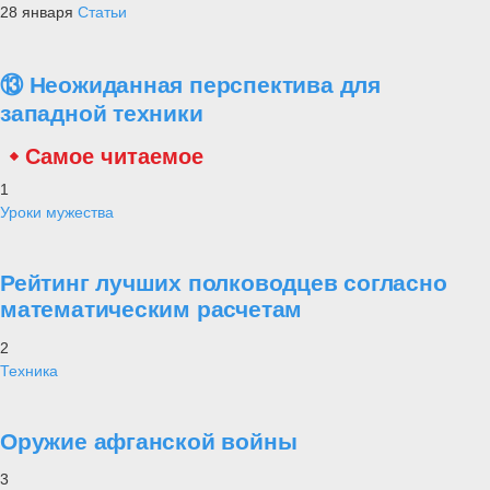
28 января
Статьи
⑬ Неожиданная перспектива для
западной техники
Самое читаемое
1
Уроки мужества
Рейтинг лучших полководцев согласно
математическим расчетам
2
Техника
Оружие афганской войны
3