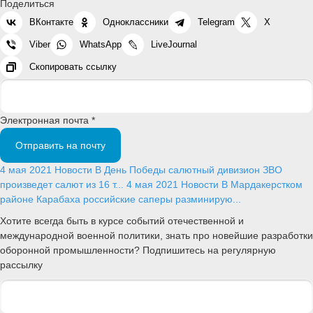
Поделиться
ВКонтакте
Одноклассники
Telegram
X
Viber
WhatsApp
LiveJournal
Скопировать ссылку
Электронная почта *
Отправить на почту
4 мая 2021
Новости
В День Победы салютный дивизион ЗВО
произведет салют из 16 т...
4 мая 2021
Новости
В Мардакерстком
районе Карабаха российские саперы разминирую...
Хотите всегда быть в курсе событий отечественной и
международной военной политики, знать про новейшие разработки
оборонной промышленности? Подпишитесь на регулярную
рассылку