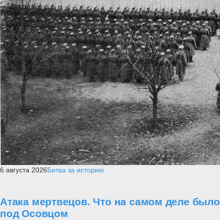
6 августа 2026
Битва за историю
Атака мертвецов. Что на самом деле было
под Осовцом