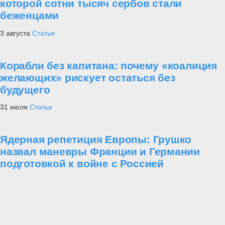
которой сотни тысяч сербов стали
беженцами
3 августа
Статьи
Корабли без капитана: почему «коалиция
желающих» рискует остаться без
будущего
31 июля
Статьи
Ядерная репетиция Европы: Грушко
назвал маневры Франции и Германии
подготовкой к войне с Россией