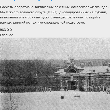
Расчеты оперативно-тактических ракетных комплексов «Искандер-
М» Южного военного округа (ЮВО), дислоцированных на Кубани,
выполнили электронные пуски с неподготовленных позиций в
рамках занятий по тактико-специальной подготовке.
963
0
0
Главное