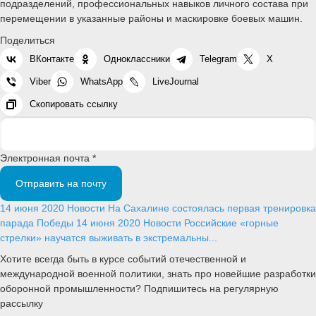
подразделений, профессиональных навыков личного состава при
перемещении в указанные районы и маскировке боевых машин.
Поделиться
ВКонтакте
Одноклассники
Telegram
X
Viber
WhatsApp
LiveJournal
Скопировать ссылку
Электронная почта *
Отправить на почту
14 июня 2020
Новости
На Сахалине состоялась первая тренировка
парада Победы
14 июня 2020
Новости
Российские «горные
стрелки» научатся выживать в экстремальны...
Хотите всегда быть в курсе событий отечественной и
международной военной политики, знать про новейшие разработки
оборонной промышленности? Подпишитесь на регулярную
рассылку