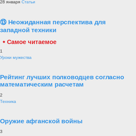
28 января
Статьи
⑬ Неожиданная перспектива для
западной техники
Самое читаемое
1
Уроки мужества
Рейтинг лучших полководцев согласно
математическим расчетам
2
Техника
Оружие афганской войны
3