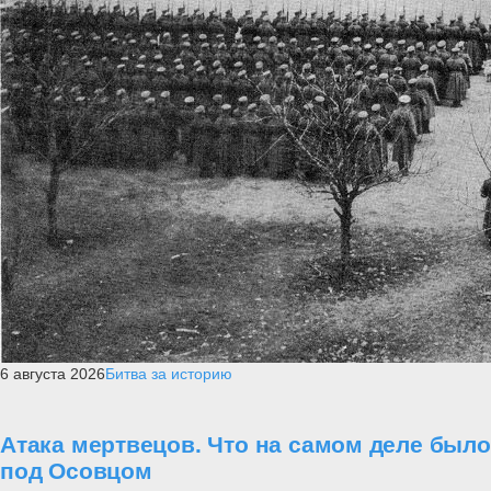
6 августа 2026
Битва за историю
Атака мертвецов. Что на самом деле было
под Осовцом