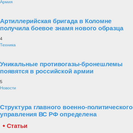
Армия
Артиллерийская бригада в Коломне
получила боевое знамя нового образца
4
Техника
Уникальные противогазы-бронешлемы
появятся в российской армии
5
Новости
Структура главного военно-политического
управления ВС РФ определена
Статьи