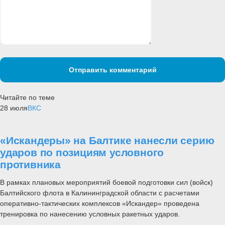
Отправить комментарий
Читайте по теме
28 июля
ВКС
«Искандеры» на Балтике нанесли серию
ударов по позициям условного
противника
В рамках плановых мероприятий боевой подготовки сил (войск)
Балтийского флота в Калининградской области с расчетами
оперативно-тактических комплексов «Искандер» проведена
тренировка по нанесению условных ракетных ударов.