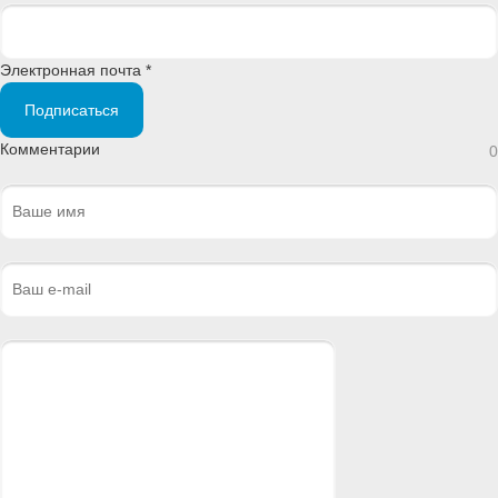
Электронная почта *
Подписаться
Комментарии
0