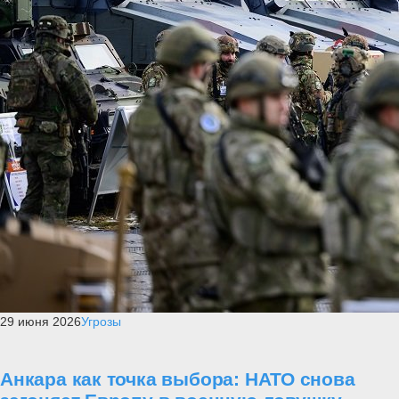
29 июня 2026
Угрозы
Анкара как точка выбора: НАТО снова