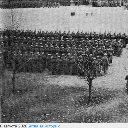
6 августа 2026
Битва за историю