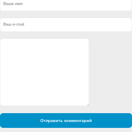
Отправить комментарий