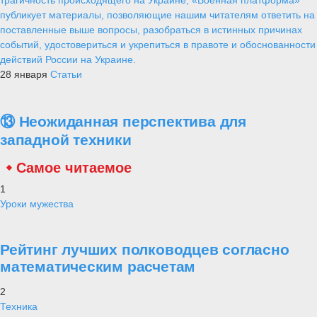
публикует материалы, позволяющие нашим читателям ответить на
поставленные выше вопросы, разобраться в истинных причинах
событий, удостовериться и укрепиться в правоте и обоснованности
действий России на Украине.
28 января
Статьи
⑬ Неожиданная перспектива для
западной техники
Самое читаемое
1
Уроки мужества
Рейтинг лучших полководцев согласно
математическим расчетам
2
Техника