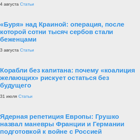
4 августа
Статьи
«Буря» над Краиной: операция, после
которой сотни тысяч сербов стали
беженцами
3 августа
Статьи
Корабли без капитана: почему «коалиция
желающих» рискует остаться без
будущего
31 июля
Статьи
Ядерная репетиция Европы: Грушко
назвал маневры Франции и Германии
подготовкой к войне с Россией