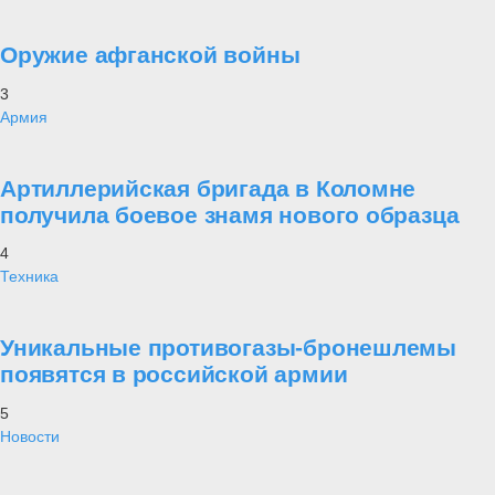
Оружие афганской войны
3
Армия
Артиллерийская бригада в Коломне
получила боевое знамя нового образца
4
Техника
Уникальные противогазы-бронешлемы
появятся в российской армии
5
Новости