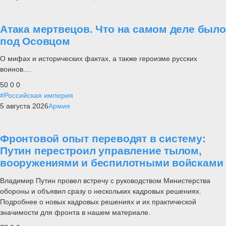
Атака мертвецов. Что на самом деле было
под Осовцом
О мифах и исторических фактах, а также героизме русских
воинов....
50
0
0
#Российская империя
5 августа 2026
Армия
Фронтовой опыт переводят в систему:
Путин перестроил управление тылом,
вооружениями и беспилотными войсками
Владимир Путин провел встречу с руководством Министерства
обороны и объявил сразу о нескольких кадровых решениях.
Подробнее о новых кадровых решениях и их практической
значимости для фронта в нашем материале.