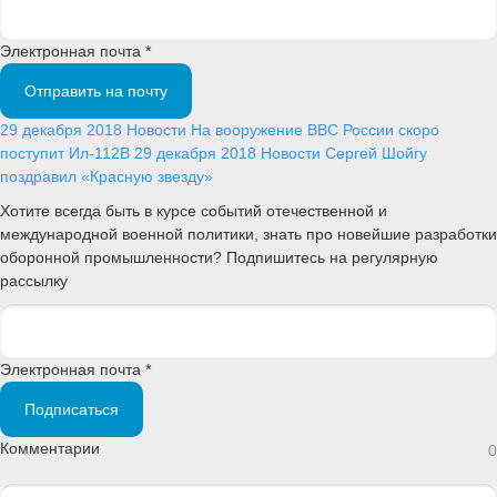
Электронная почта *
Отправить на почту
29 декабря 2018
Новости
На вооружение ВВС России скоро
поступит Ил-112В
29 декабря 2018
Новости
Сергей Шойгу
поздравил «Красную звезду»
Хотите всегда быть в курсе событий отечественной и
международной военной политики, знать про новейшие разработки
оборонной промышленности? Подпишитесь на регулярную
рассылку
Электронная почта *
Подписаться
Комментарии
0