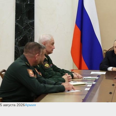
5 августа 2026
Армия