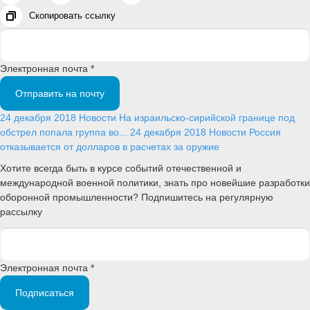
Скопировать ссылку
Электронная почта *
Отправить на почту
24 декабря 2018
Новости
На израильско-сирийской границе под
обстрел попала группа во...
24 декабря 2018
Новости
Россия
отказывается от долларов в расчетах за оружие
Хотите всегда быть в курсе событий отечественной и
международной военной политики, знать про новейшие разработки
оборонной промышленности? Подпишитесь на регулярную
рассылку
Электронная почта *
Подписаться