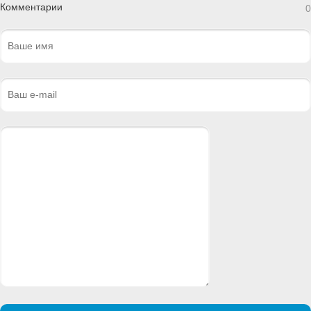
Комментарии
0