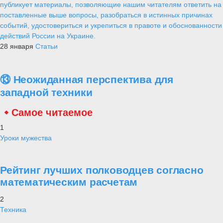
публикует материалы, позволяющие нашим читателям ответить на
поставленные выше вопросы, разобраться в истинных причинах
событий, удостовериться и укрепиться в правоте и обоснованности
действий России на Украине.
28 января
Статьи
⑬ Неожиданная перспектива для
западной техники
Самое читаемое
1
Уроки мужества
Рейтинг лучших полководцев согласно
математическим расчетам
2
Техника