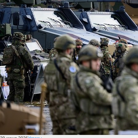
29 июня 2026
Угрозы