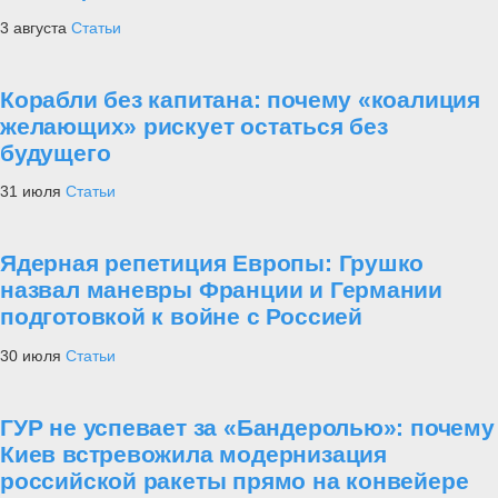
3 августа
Статьи
Корабли без капитана: почему «коалиция
желающих» рискует остаться без
будущего
31 июля
Статьи
Ядерная репетиция Европы: Грушко
назвал маневры Франции и Германии
подготовкой к войне с Россией
30 июля
Статьи
ГУР не успевает за «Бандеролью»: почему
Киев встревожила модернизация
российской ракеты прямо на конвейере