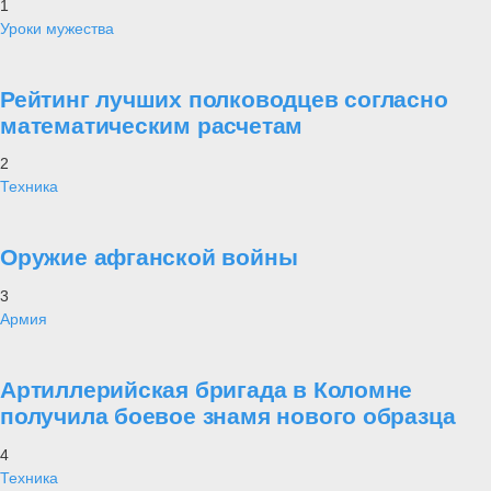
1
Уроки мужества
Рейтинг лучших полководцев согласно
математическим расчетам
2
Техника
Оружие афганской войны
3
Армия
Артиллерийская бригада в Коломне
получила боевое знамя нового образца
4
Техника