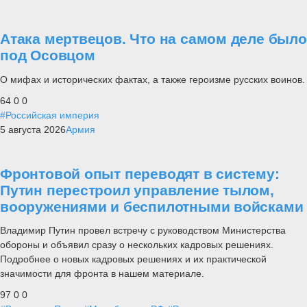
Атака мертвецов. Что на самом деле было
под Осовцом
О мифах и исторических фактах, а также героизме русских воинов.
64
0
0
#Российская империя
5 августа 2026
Армия
Фронтовой опыт переводят в систему:
Путин перестроил управление тылом,
вооружениями и беспилотными войсками
Владимир Путин провел встречу с руководством Министерства
обороны и объявил сразу о нескольких кадровых решениях.
Подробнее о новых кадровых решениях и их практической
значимости для фронта в нашем материале.
97
0
0