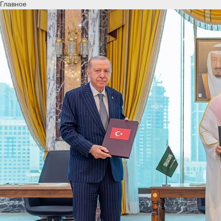
Главное