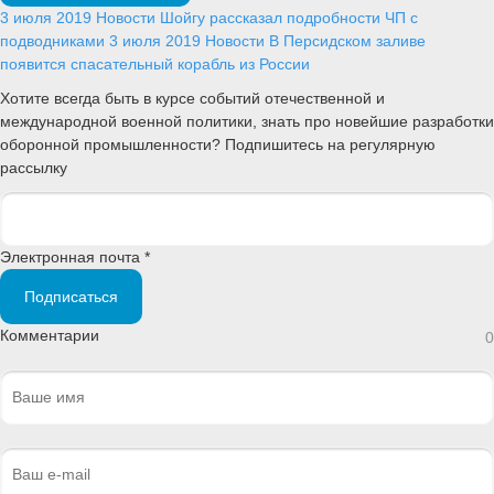
3 июля 2019
Новости
Шойгу рассказал подробности ЧП с
подводниками
3 июля 2019
Новости
В Персидском заливе
появится спасательный корабль из России
Хотите всегда быть в курсе событий отечественной и
международной военной политики, знать про новейшие разработки
оборонной промышленности? Подпишитесь на регулярную
рассылку
Электронная почта *
Подписаться
Комментарии
0