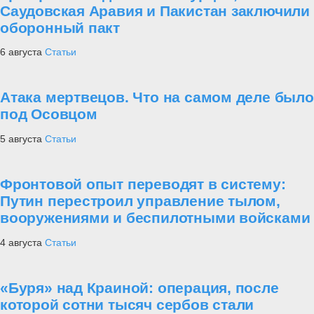
Саудовская Аравия и Пакистан заключили
оборонный пакт
6 августа
Статьи
Атака мертвецов. Что на самом деле было
под Осовцом
5 августа
Статьи
Фронтовой опыт переводят в систему:
Путин перестроил управление тылом,
вооружениями и беспилотными войсками
4 августа
Статьи
«Буря» над Краиной: операция, после
которой сотни тысяч сербов стали