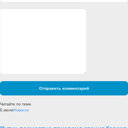
Отправить комментарий
Читайте по теме
5 июля
Новости