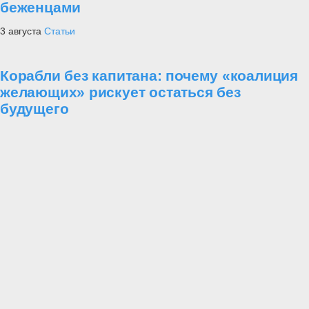
беженцами
3 августа
Статьи
Корабли без капитана: почему «коалиция
желающих» рискует остаться без
будущего