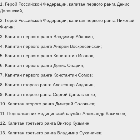
1. Герой Российской Федерации, капитан первого ранга Денис
Долонский;
2. Герой Российской Федерации, капитан первого ранга Николай
Филин;
3. Капитан первого ранга Владимир Абанкин;
4. Капитан первого ранга Андрей Воскресенский;
5. Капитан первого ранга Константин Иванов;
6. Капитан первого ранга Денис Опарин;
7. Капитан первого ранга Константин Сомов;
8. Капитан второго ранга Александр Авдонин;
9. Капитан второго ранга Сергей Данильченко;
10. Капитан второго ранга Дмитрий Соловьев;
11. Подполковник медицинской службы Александр Васильев;
12. Капитан третьего ранга Виктор Кузьмин;
13. Капитан третьего ранга Владимир Сухиничев;