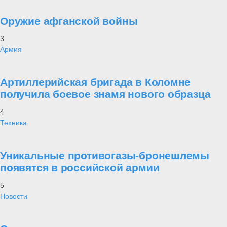
Оружие афганской войны
3
Армия
Артиллерийская бригада в Коломне
получила боевое знамя нового образца
4
Техника
Уникальные противогазы-бронешлемы
появятся в российской армии
5
Новости