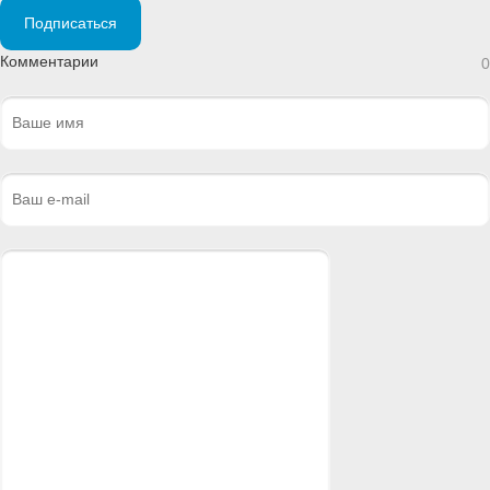
Подписаться
Комментарии
0