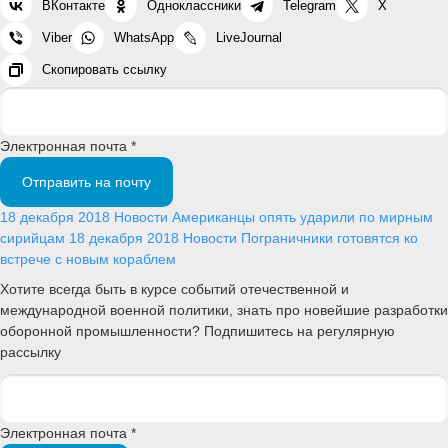
ВКонтакте
Одноклассники
Telegram
X
Viber
WhatsApp
LiveJournal
Скопировать ссылку
Электронная почта *
Отправить на почту
18 декабря 2018
Новости
Американцы опять ударили по мирным
сирийцам
18 декабря 2018
Новости
Пограничники готовятся ко
встрече с новым кораблем
Хотите всегда быть в курсе событий отечественной и
международной военной политики, знать про новейшие разработки
оборонной промышленности? Подпишитесь на регулярную
рассылку
Электронная почта *