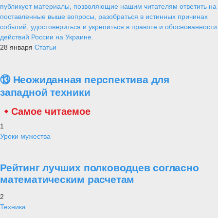
публикует материалы, позволяющие нашим читателям ответить на
поставленные выше вопросы, разобраться в истинных причинах
событий, удостовериться и укрепиться в правоте и обоснованности
действий России на Украине.
28 января
Статьи
⑬ Неожиданная перспектива для
западной техники
Самое читаемое
1
Уроки мужества
Рейтинг лучших полководцев согласно
математическим расчетам
2
Техника