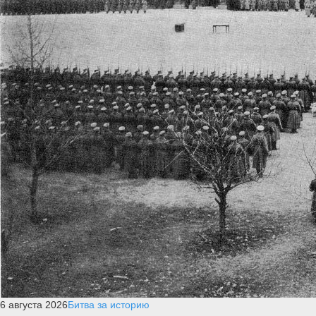
6 августа 2026
Битва за историю