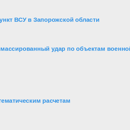
ункт ВСУ в Запорожской области
массированный удар по объектам военной 
тематическим расчетам