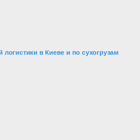
логистики в Киеве и по сухогрузам