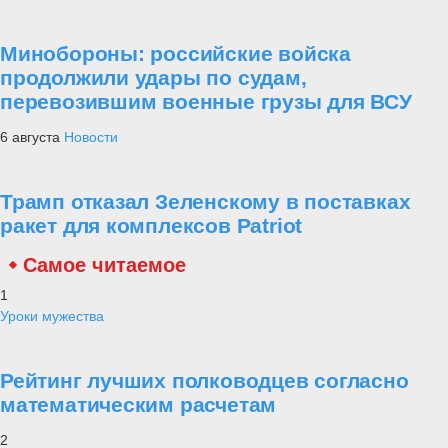
Минобороны: российские войска
продолжили удары по судам,
перевозившим военные грузы для ВСУ
6 августа
Новости
Трамп отказал Зеленскому в поставках
ракет для комплексов Patriot
Самое читаемое
1
Уроки мужества
Рейтинг лучших полководцев согласно
математическим расчетам
2