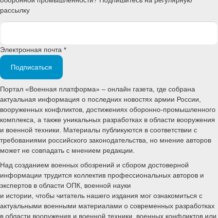
рассылку
Электронная почта *
Подписаться
Портал «Военная платформа» – онлайн газета, где собрана
актуальная информация о последних новостях армии России,
вооруженных конфликтов, достижениях оборонно-промышленного
комплекса, а также уникальных разработках в области вооружения
и военной техники. Материалы публикуются в соответствии с
требованиями российского законодательства, но мнение авторов
может не совпадать с мнением редакции.
Над созданием военных обозрений и сбором достоверной
информации трудится коллектив профессиональных авторов и
экспертов в области ОПК, военной науки
и истории, чтобы читатель нашего издания мог ознакомиться с
актуальными военными материалами о современных разработках
в области вооружения и военной техники, военных конфликтов или