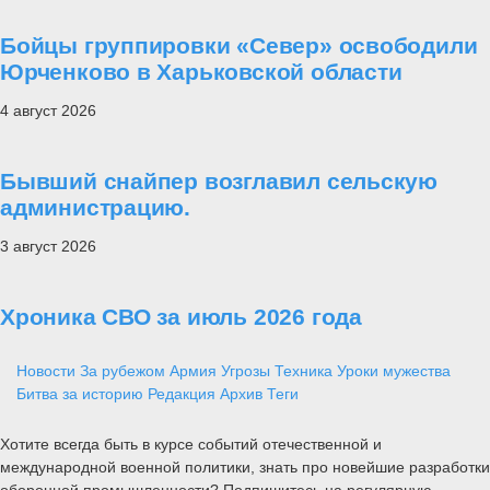
Бойцы группировки «Север» освободили
Юрченково в Харьковской области
4 август 2026
Бывший снайпер возглавил сельскую
администрацию.
3 август 2026
Хроника СВО за июль 2026 года
Новости
За рубежом
Армия
Угрозы
Техника
Уроки мужества
Битва за историю
Редакция
Архив
Теги
Хотите всегда быть в курсе событий отечественной и
международной военной политики, знать про новейшие разработки
оборонной промышленности? Подпишитесь на регулярную