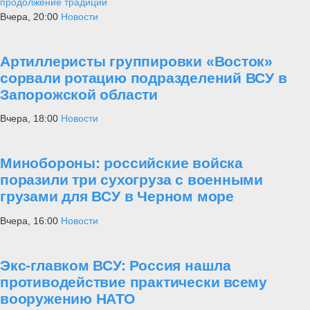
продолжение традиций
Вчера, 20:00
Новости
Артиллеристы группировки «Восток»
сорвали ротацию подразделений ВСУ в
Запорожской области
Вчера, 18:00
Новости
Минобороны: российские войска
поразили три сухогруза с военными
грузами для ВСУ в Черном море
Вчера, 16:00
Новости
Экс-главком ВСУ: Россия нашла
противодействие практически всему
вооружению НАТО