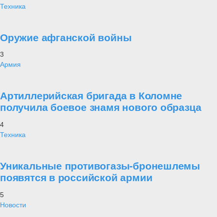
Техника
Оружие афганской войны
3
Армия
Артиллерийская бригада в Коломне
получила боевое знамя нового образца
4
Техника
Уникальные противогазы-бронешлемы
появятся в российской армии
5
Новости