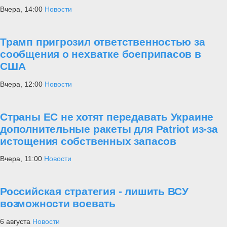
Вчера, 14:00
Новости
Трамп пригрозил ответственностью за
сообщения о нехватке боеприпасов в
США
Вчера, 12:00
Новости
Страны ЕС не хотят передавать Украине
дополнительные ракеты для Patriot из-за
истощения собственных запасов
Вчера, 11:00
Новости
Российская стратегия - лишить ВСУ
возможности воевать
6 августа
Новости