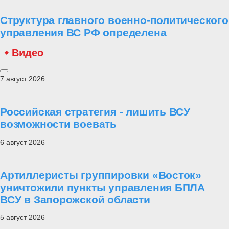
Структура главного военно-политического
управления ВС РФ определена
Видео
7 август 2026
Российская стратегия - лишить ВСУ
возможности воевать
6 август 2026
Артиллеристы группировки «Восток»
уничтожили пункты управления БПЛА
ВСУ в Запорожской области
5 август 2026