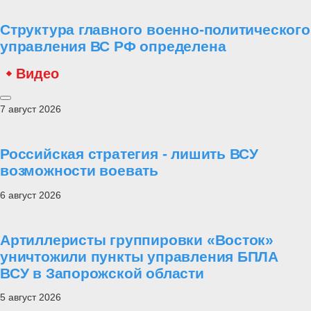
Структура главного военно-политического
управления ВС РФ определена
Видео
7 август 2026
Российская стратегия - лишить ВСУ
возможности воевать
6 август 2026
Артиллеристы группировки «Восток»
уничтожили пункты управления БПЛА
ВСУ в Запорожской области
5 август 2026