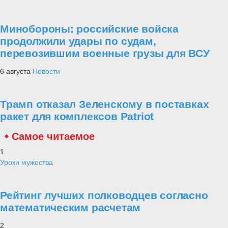
Минобороны: российские войска
продолжили удары по судам,
перевозившим военные грузы для ВСУ
6 августа
Новости
Трамп отказал Зеленскому в поставках
ракет для комплексов Patriot
Самое читаемое
1
Уроки мужества
Рейтинг лучших полководцев согласно
математическим расчетам
2