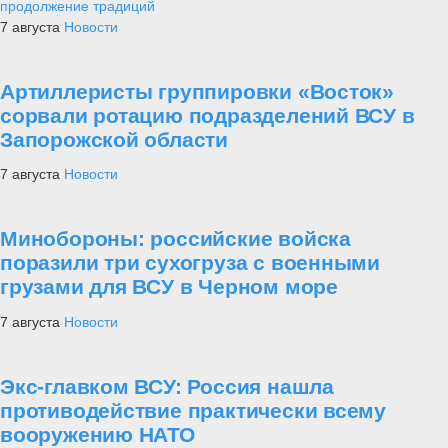
продолжение традиций
7 августа
Новости
Артиллеристы группировки «Восток»
сорвали ротацию подразделений ВСУ в
Запорожской области
7 августа
Новости
Минобороны: российские войска
поразили три сухогруза с военными
грузами для ВСУ в Черном море
7 августа
Новости
Экс-главком ВСУ: Россия нашла
противодействие практически всему
вооружению НАТО