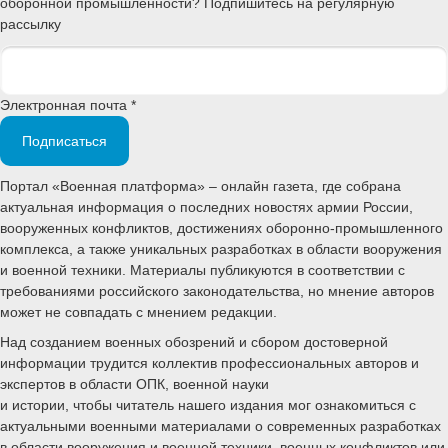
оборонной промышленности? Подпишитесь на регулярную
рассылку
Электронная почта *
Подписаться
Портал «Военная платформа» – онлайн газета, где собрана
актуальная информация о последних новостях армии России,
вооруженных конфликтов, достижениях оборонно-промышленного
комплекса, а также уникальных разработках в области вооружения
и военной техники. Материалы публикуются в соответствии с
требованиями российского законодательства, но мнение авторов
может не совпадать с мнением редакции.
Над созданием военных обозрений и сбором достоверной
информации трудится коллектив профессиональных авторов и
экспертов в области ОПК, военной науки
и истории, чтобы читатель нашего издания мог ознакомиться с
актуальными военными материалами о современных разработках
в области вооружения и военной техники, военных конфликтов или