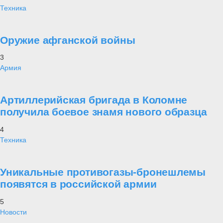
Техника
Оружие афганской войны
3
Армия
Артиллерийская бригада в Коломне
получила боевое знамя нового образца
4
Техника
Уникальные противогазы-бронешлемы
появятся в российской армии
5
Новости