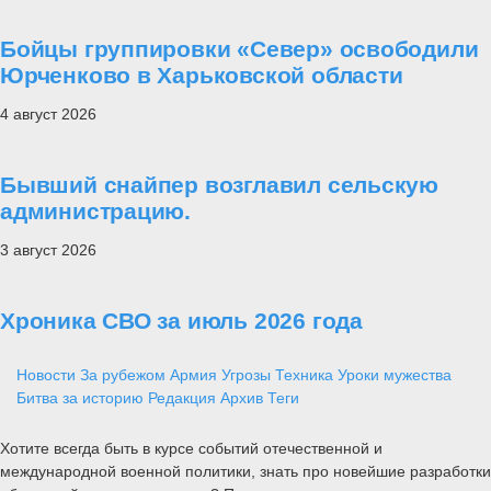
Бойцы группировки «Север» освободили
Юрченково в Харьковской области
4 август 2026
Бывший снайпер возглавил сельскую
администрацию.
3 август 2026
Хроника СВО за июль 2026 года
Новости
За рубежом
Армия
Угрозы
Техника
Уроки мужества
Битва за историю
Редакция
Архив
Теги
Хотите всегда быть в курсе событий отечественной и
международной военной политики, знать про новейшие разработки