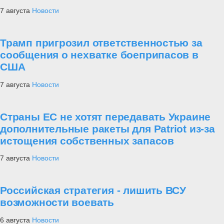
7 августа
Новости
Трамп пригрозил ответственностью за
сообщения о нехватке боеприпасов в
США
7 августа
Новости
Страны ЕС не хотят передавать Украине
дополнительные ракеты для Patriot из-за
истощения собственных запасов
7 августа
Новости
Российская стратегия - лишить ВСУ
возможности воевать
6 августа
Новости